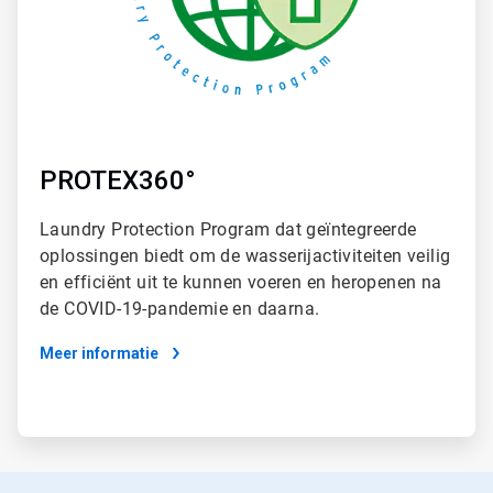
PROTEX360°
Laundry Protection Program dat geïntegreerde
oplossingen biedt om de wasserijactiviteiten veilig
en efficiënt uit te kunnen voeren en heropenen na
de COVID-19-pandemie en daarna.
Meer informatie