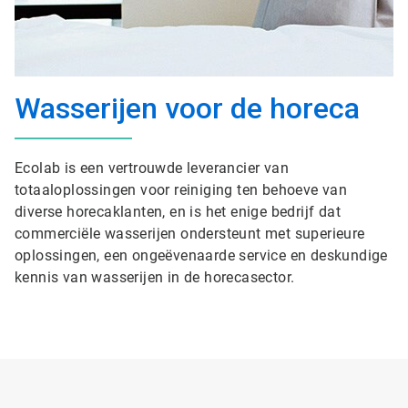
Wasserijen voor de horeca
Ecolab is een vertrouwde leverancier van
totaaloplossingen voor reiniging ten behoeve van
diverse horecaklanten, en is het enige bedrijf dat
commerciële wasserijen ondersteunt met superieure
oplossingen, een ongeëvenaarde service en deskundige
kennis van wasserijen in de horecasector.