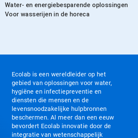
Water- en energiebesparende oplossingen
Voor wasserijen in de horeca
Ecolab is een wereldleider op het
gebied van oplossingen voor water,
hygiëne en infectiepreventie en
diensten die mensen en de
levensnoodzakelijke hulpbronnen
beschermen. Al meer dan een eeuw
bevordert Ecolab innovatie door de
integratie van wetenschappelijk