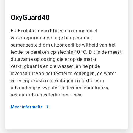
OxyGuard40
EU Ecolabel gecertificeerd commercieel
wasprogramma op lage temperatuur,
samengesteld om uitzonderlijke witheid van het
textiel te bereiken op slechts 40 °C. Dit is de meest
duurzame oplossing die er op de markt
verkrijgbaar is en die wasserijen helpt de
levensduur van het textiel te verlengen, de water-
en energiekosten te verlagen en textiel van
uitzonderlijke kwaliteit te leveren voor hotels,
restaurants en cateringbedrijven.
Meer informatie