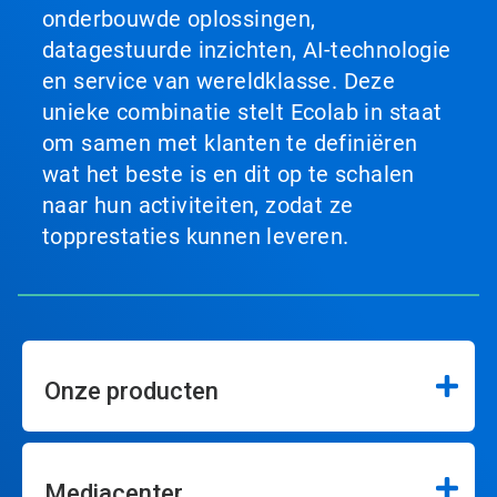
onderbouwde oplossingen,
datagestuurde inzichten, AI-technologie
en service van wereldklasse. Deze
unieke combinatie stelt Ecolab in staat
om samen met klanten te definiëren
wat het beste is en dit op te schalen
naar hun activiteiten, zodat ze
topprestaties kunnen leveren.
Onze producten
Mediacenter