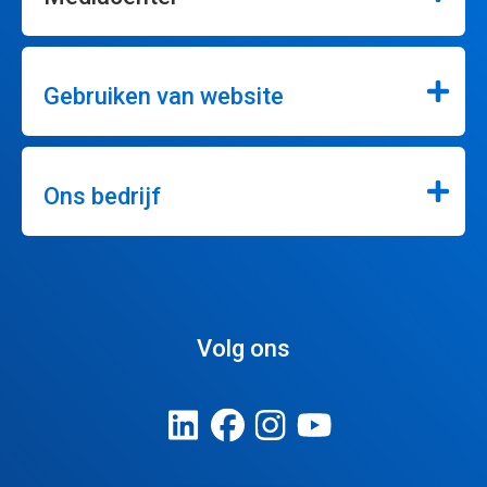
Gebruiken van website
Ons bedrijf
Volg ons