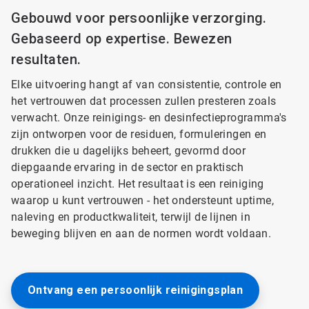
Gebouwd voor persoonlijke verzorging.
Gebaseerd op expertise. Bewezen
resultaten.
Elke uitvoering hangt af van consistentie, controle en
het vertrouwen dat processen zullen presteren zoals
verwacht. Onze reinigings- en desinfectieprogramma's
zijn ontworpen voor de residuen, formuleringen en
drukken die u dagelijks beheert, gevormd door
diepgaande ervaring in de sector en praktisch
operationeel inzicht. Het resultaat is een reiniging
waarop u kunt vertrouwen - het ondersteunt uptime,
naleving en productkwaliteit, terwijl de lijnen in
beweging blijven en aan de normen wordt voldaan.
Ontvang een persoonlijk reinigingsplan