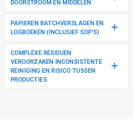
DOORSTROOM EN MIDDELEN
PAPIEREN BATCHVERSLAGEN EN
LOGBOEKEN (INCLUSIEF SOP'S)
COMPLEXE RESIDUEN
VEROORZAKEN INCONSISTENTE
REINIGING EN RISICO TUSSEN
PRODUCTIES