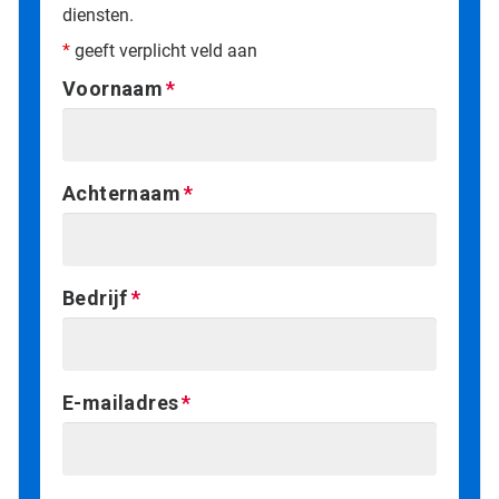
diensten.
*
geeft verplicht veld aan
Voornaam
Achternaam
Bedrijf
E-mailadres