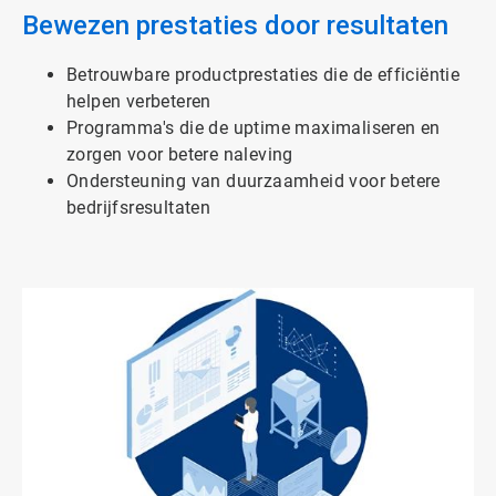
Bewezen prestaties door resultaten
Betrouwbare productprestaties die de efficiëntie
helpen verbeteren
Programma's die de uptime maximaliseren en
zorgen voor betere naleving
Ondersteuning van duurzaamheid voor betere
bedrijfsresultaten