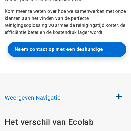
Kom meer te weten over hoe we samenwerken met onze
klanten aan het vinden van de perfecte
reinigingsoplossing waarmee de reinigingstijd korter, de
efficiëntie beter en de kostendruk lager wordt.
Neem contact op met een deskundige
Weergeven
Navigatie
Het verschil van Ecolab