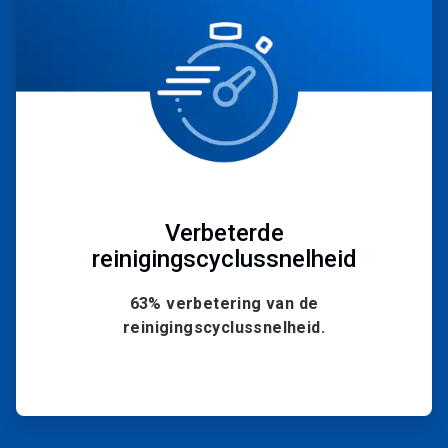
Verbeterde
reinigingscyclussnelheid
63% verbetering van de
reinigingscyclussnelheid.