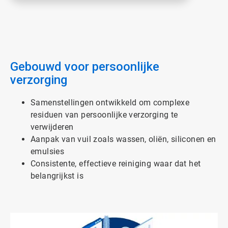
Gebouwd voor persoonlijke
verzorging
Samenstellingen ontwikkeld om complexe
residuen van persoonlijke verzorging te
verwijderen
Aanpak van vuil zoals wassen, oliën, siliconen en
emulsies
Consistente, effectieve reiniging waar dat het
belangrijkst is