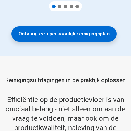
Ontvang een persoonlijk reinigingsplan
Reinigingsuitdagingen in de praktijk oplossen
Efficiëntie op de productievloer is van
cruciaal belang - niet alleen om aan de
vraag te voldoen, maar ook om de
productkwaliteit, naleving van de