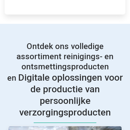
Ontdek ons volledige
assortiment reinigings- en
ontsmettingsproducten
Digitale oplossingen voor
en
de productie van
persoonlijke
verzorgingsproducten
Dit