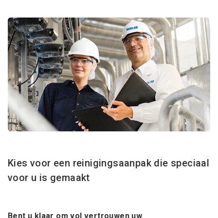
Kies voor een reinigingsaanpak die speciaal
voor u is gemaakt
Bent u klaar om vol vertrouwen uw