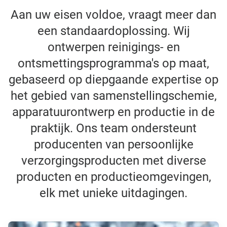
Aan uw eisen voldoe, vraagt meer dan
een standaardoplossing. Wij
ontwerpen reinigings- en
ontsmettingsprogramma's op maat,
gebaseerd op diepgaande expertise op
het gebied van samenstellingschemie,
apparatuurontwerp en productie in de
praktijk. Ons team ondersteunt
producenten van persoonlijke
verzorgingsproducten met diverse
producten en productieomgevingen,
elk met unieke uitdagingen.
A