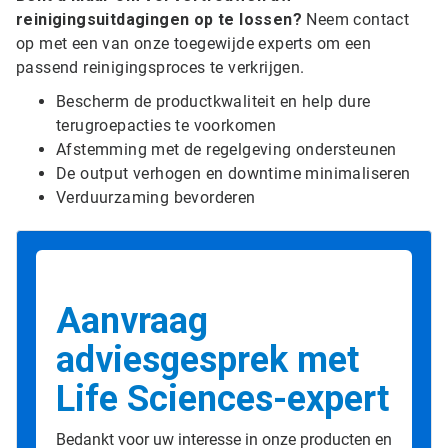
reinigingsuitdagingen op te lossen?
Neem contact
op met een van onze toegewijde experts om een
passend reinigingsproces te verkrijgen.
Bescherm de productkwaliteit en help dure
terugroepacties te voorkomen
Afstemming met de regelgeving ondersteunen
De output verhogen en downtime minimaliseren
Verduurzaming bevorderen
Aanvraag
adviesgesprek met
Life Sciences-expert
Bedankt voor uw interesse in onze producten en