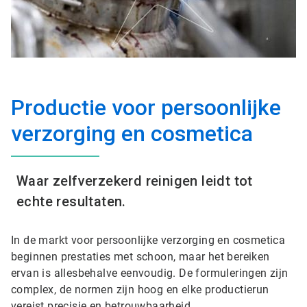
Productie voor persoonlijke
verzorging en cosmetica
Waar zelfverzekerd reinigen leidt tot
echte resultaten.
In de markt voor persoonlijke verzorging en cosmetica
beginnen prestaties met schoon, maar het bereiken
ervan is allesbehalve eenvoudig. De formuleringen zijn
complex, de normen zijn hoog en elke productierun
vereist precisie en betrouwbaarheid.