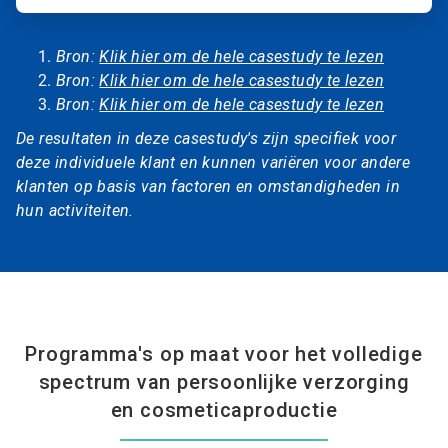
Bron:
Klik hier om de hele casestudy te lezen
Bron:
Klik hier om de hele casestudy te lezen
Bron:
Klik hier om de hele casestudy te lezen
De resultaten in deze casestudy's zijn specifiek voor
deze individuele klant en kunnen variëren voor andere
klanten op basis van factoren en omstandigheden in
hun activiteiten.
Programma's op maat voor het volledige
spectrum van persoonlijke verzorging
en cosmeticaproductie