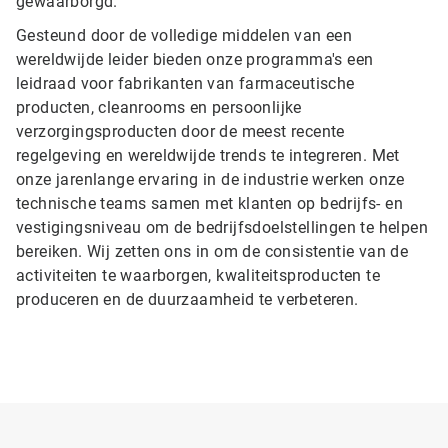
gewaarborgd.
Gesteund door de volledige middelen van een
wereldwijde leider bieden onze programma's een
leidraad voor fabrikanten van farmaceutische
producten, cleanrooms en persoonlijke
verzorgingsproducten door de meest recente
regelgeving en wereldwijde trends te integreren. Met
onze jarenlange ervaring in de industrie werken onze
technische teams samen met klanten op bedrijfs- en
vestigingsniveau om de bedrijfsdoelstellingen te helpen
bereiken. Wij zetten ons in om de consistentie van de
activiteiten te waarborgen, kwaliteitsproducten te
produceren en de duurzaamheid te verbeteren.