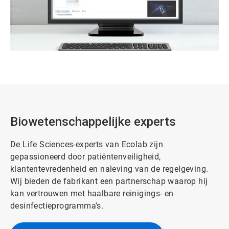
Biowetenschappelijke experts
De Life Sciences-experts van Ecolab zijn
gepassioneerd door patiëntenveiligheid,
klantentevredenheid en naleving van de regelgeving.
Wij bieden de fabrikant een partnerschap waarop hij
kan vertrouwen met haalbare reinigings- en
desinfectieprogramma's.