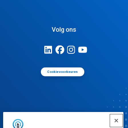
Volg ons
Cookievoorkeuren