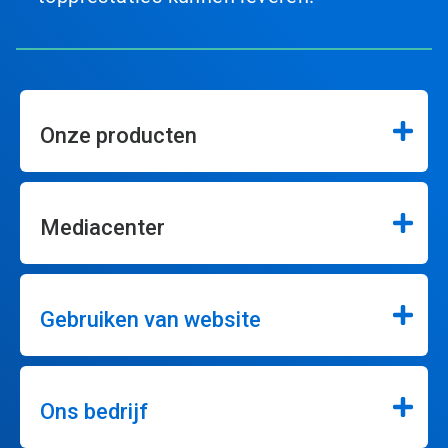
Onze producten
Mediacenter
Gebruiken van website
Ons bedrijf