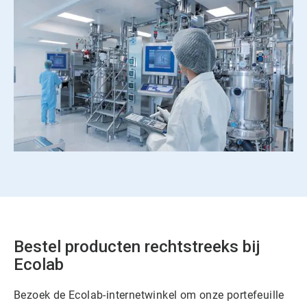
Bestel producten rechtstreeks bij
Ecolab
Bezoek de Ecolab-internetwinkel om onze portefeuille