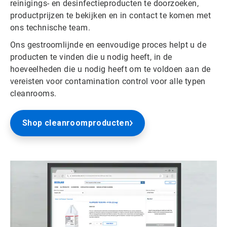
reinigings- en desinfectieproducten te doorzoeken,
productprijzen te bekijken en in contact te komen met
ons technische team.
Ons gestroomlijnde en eenvoudige proces helpt u de
producten te vinden die u nodig heeft, in de
hoeveelheden die u nodig heeft om te voldoen aan de
vereisten voor contamination control voor alle typen
cleanrooms.
Shop cleanroomproducten