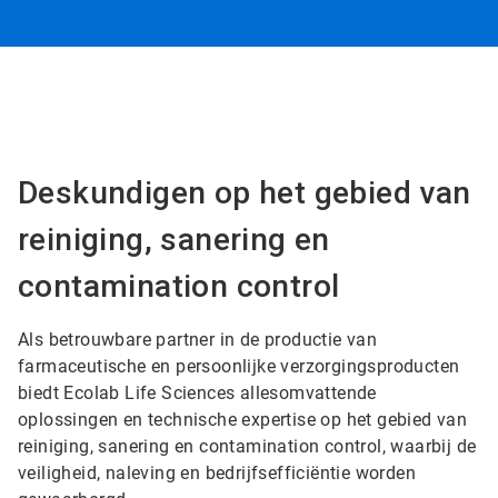
Deskundigen op het gebied van
reiniging, sanering en
contamination control
Als betrouwbare partner in de productie van
farmaceutische en persoonlijke verzorgingsproducten
biedt Ecolab Life Sciences allesomvattende
oplossingen en technische expertise op het gebied van
reiniging, sanering en contamination control, waarbij de
veiligheid, naleving en bedrijfsefficiëntie worden