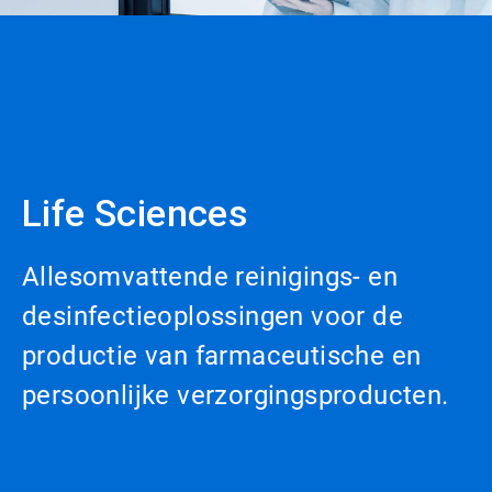
Life Sciences
Allesomvattende reinigings- en
desinfectieoplossingen voor de
productie van farmaceutische en
persoonlijke verzorgingsproducten.