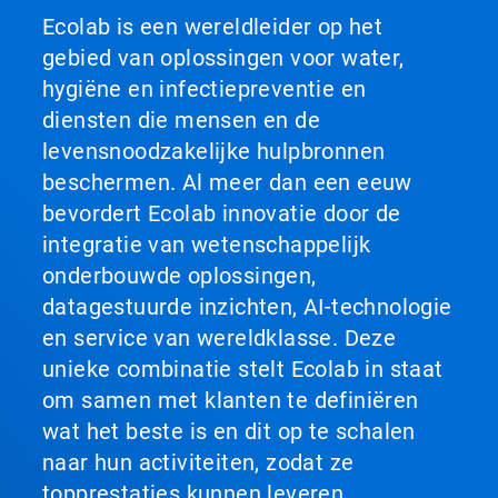
Ecolab is een wereldleider op het
gebied van oplossingen voor water,
hygiëne en infectiepreventie en
diensten die mensen en de
levensnoodzakelijke hulpbronnen
beschermen. Al meer dan een eeuw
bevordert Ecolab innovatie door de
integratie van wetenschappelijk
onderbouwde oplossingen,
datagestuurde inzichten, AI-technologie
en service van wereldklasse. Deze
unieke combinatie stelt Ecolab in staat
om samen met klanten te definiëren
wat het beste is en dit op te schalen
naar hun activiteiten, zodat ze
topprestaties kunnen leveren.