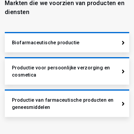
Markten die we voorzien van producten en
diensten
Biofarmaceutische productie
Productie voor persoonlijke verzorging en
cosmetica
Productie van farmaceutische producten en
geneesmiddelen