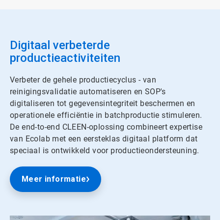
Digitaal verbeterde
productieactiviteiten
Verbeter de gehele productiecyclus - van
reinigingsvalidatie automatiseren en SOP's
digitaliseren tot gegevensintegriteit beschermen en
operationele efficiëntie in batchproductie stimuleren.
De end-to-end CLEEN-oplossing combineert expertise
van Ecolab met een eersteklas digitaal platform dat
speciaal is ontwikkeld voor productieondersteuning.
Meer informatie