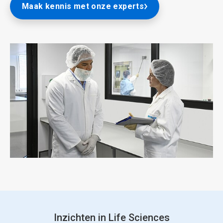
Maak kennis met onze experts
Inzichten in Life Sciences