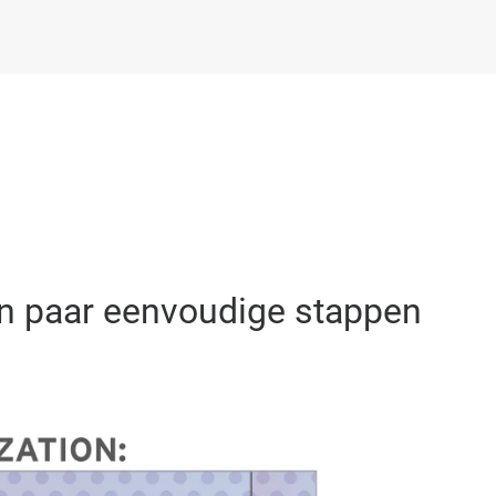
en paar eenvoudige stappen