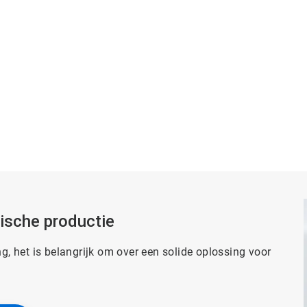
ische productie
ng, het is belangrijk om over een solide oplossing voor