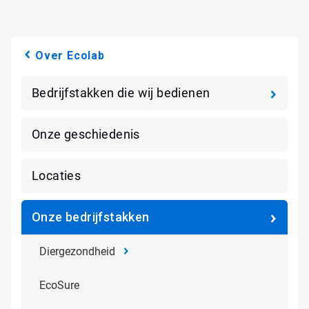
Over Ecolab
Bedrijfstakken die wij bedienen
Onze geschiedenis
Locaties
Onze bedrijfstakken
Diergezondheid
EcoSure