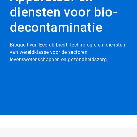
diensten voor bio-
decontaminatie
Bioquell van Ecolab biedt -technologie en -diensten
van wereldklasse voor de sectoren
levenswetenschappen en gezondheidszorg.