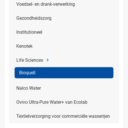
Voedsel- en drank-verwerking
Gezondheidszorg
Institutioneel
Kenotek
Life Sciences
Bioquell
Nalco Water
Ovivo Ultra-Pure Water+ van Ecolab
Textielverzorging voor commerciële wasserijen