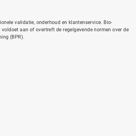
onele validatie, onderhoud en klantenservice. Bio-
voldoet aan of overtreft de regelgevende normen over de
ning (BPR).