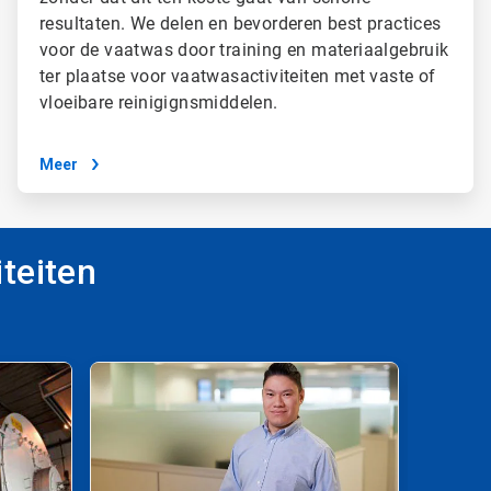
resultaten. We delen en bevorderen best practices
voor de vaatwas door training en materiaalgebruik
ter plaatse voor vaatwasactiviteiten met vaste of
vloeibare reinigignsmiddelen.
Meer
teiten