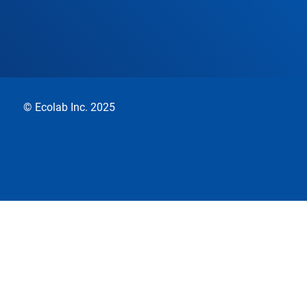
© Ecolab Inc. 2025