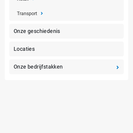
Transport
Onze geschiedenis
Locaties
Onze bedrijfstakken