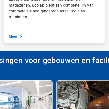
magazijnen. Ecolab biedt een complete lijn van
commerciële reinigingsproducten, tools en
trainingen.
Meer
singen voor gebouwen en facili