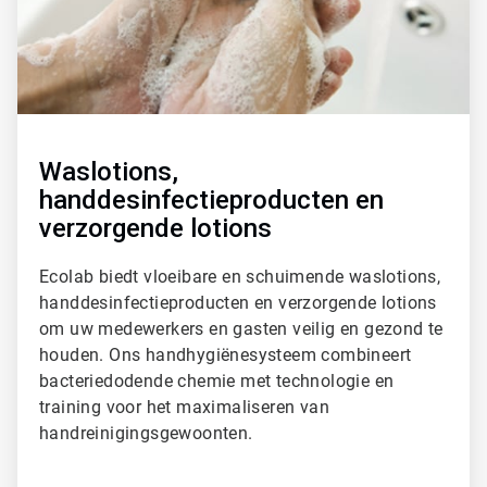
Waslotions,
handdesinfectieproducten en
verzorgende lotions
Ecolab biedt vloeibare en schuimende waslotions,
handdesinfectieproducten en verzorgende lotions
om uw medewerkers en gasten veilig en gezond te
houden. Ons handhygiënesysteem combineert
bacteriedodende chemie met technologie en
training voor het maximaliseren van
handreinigingsgewoonten.