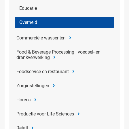
Educatie
Overheid
Commerciële wasserijen
Food & Beverage Processing | voedsel- en
drankverwerking
Foodservice en restaurant
Zorginstellingen
Horeca
Productie voor Life Sciences
Retail