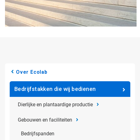
Over Ecolab
Bedrijfstakken die wij bedienen
Dierlijke en plantaardige productie
Gebouwen en faciliteiten
Bedrijfspanden