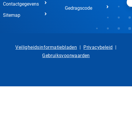
Contactgegevens
Gedragscode
Sitemap
Veiligheidsinformatiebladen
|
Privacybeleid
|
Gebruiksvoorwaarden