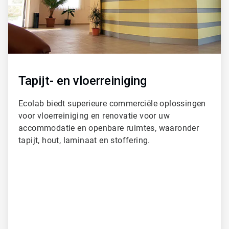
Tapijt- en vloerreiniging
Ecolab biedt superieure commerciële oplossingen
voor vloerreiniging en renovatie voor uw
accommodatie en openbare ruimtes, waaronder
tapijt, hout, laminaat en stoffering.