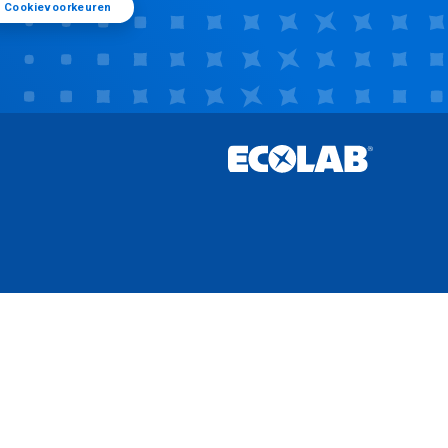
Cookievoorkeuren