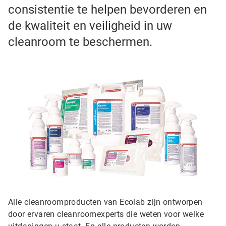
consistentie te helpen bevorderen en
de kwaliteit en veiligheid in uw
cleanroom te beschermen.
Alle cleanroomproducten van Ecolab zijn ontworpen
door ervaren cleanroomexperts die weten voor welke