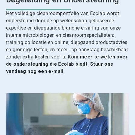
Het volledige cleanroomportfolio van Ecolab wordt
ondersteund door de op wetenschap gebaseerde
expertise en diepgaande branche-ervaring van onze
interne microbiologen en cleanroomspecialisten:
training op locatie en online, diepgaand productadvies
en grondige testen, en meer - op aanvraag beschikbaar
zonder extra kosten voor u.
Kom meer te weten over
de ondersteuning die Ecolab biedt. Stuur ons
vandaag nog een e-mail.