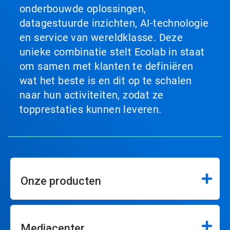
onderbouwde oplossingen,
datagestuurde inzichten, AI-technologie
en service van wereldklasse. Deze
unieke combinatie stelt Ecolab in staat
om samen met klanten te definiëren
wat het beste is en dit op te schalen
naar hun activiteiten, zodat ze
topprestaties kunnen leveren.
Onze producten
Mediacenter