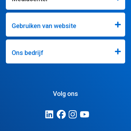
Gebruiken van website
Ons bedrijf
Volg ons