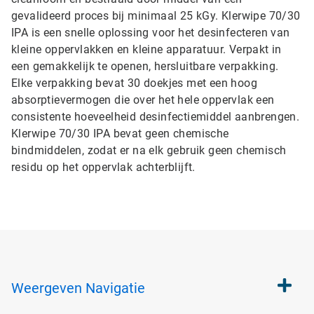
gevalideerd proces bij minimaal 25 kGy. Klerwipe 70/30
IPA is een snelle oplossing voor het desinfecteren van
kleine oppervlakken en kleine apparatuur. Verpakt in
een gemakkelijk te openen, hersluitbare verpakking.
Elke verpakking bevat 30 doekjes met een hoog
absorptievermogen die over het hele oppervlak een
consistente hoeveelheid desinfectiemiddel aanbrengen.
Klerwipe 70/30 IPA bevat geen chemische
bindmiddelen, zodat er na elk gebruik geen chemisch
residu op het oppervlak achterblijft.
Weergeven
Navigatie