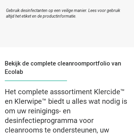
Gebruik desinfectanten op een veilige manier. Lees voor gebruik
altijd het etiket en de productinformatie.
Bekijk de complete cleanroomportfolio van
Ecolab
Het complete asssortiment Klercide™
en Klerwipe™ biedt u alles wat nodig is
om uw reinigings- en
desinfectieprogramma voor
cleanrooms te ondersteunen, uw