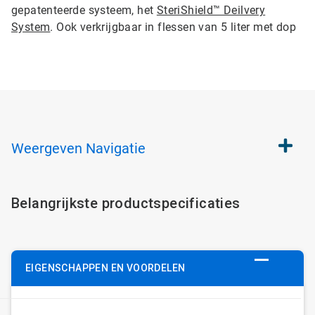
gepatenteerde systeem, het
SteriShield™ Deilvery
System
. Ook verkrijgbaar in flessen van 5 liter met dop
Weergeven
Navigatie
Belangrijkste productspecificaties
EIGENSCHAPPEN EN VOORDELEN