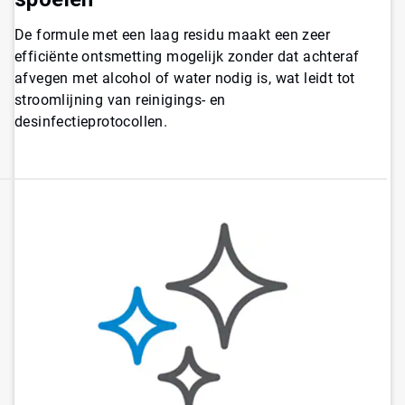
De formule met een laag residu maakt een zeer
efficiënte ontsmetting mogelijk zonder dat achteraf
afvegen met alcohol of water nodig is, wat leidt tot
stroomlijning van reinigings- en
desinfectieprotocollen.