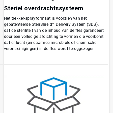
Steriel overdrachtssysteem
Het trekker-sprayformaat is voorzien van het
gepatenteerde
SteriShield™ Delivery System
(SDS),
dat de steriliteit van de inhoud van de fles garandeert
door een volledige afdichting te vormen die voorkomt
dat er lucht (en daarmee microbiële of chemische
verontreinigingen) in de fles wordt teruggezogen.