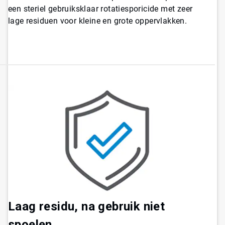
een steriel gebruiksklaar rotatiesporicide met zeer
lage residuen voor kleine en grote oppervlakken.
Laag residu, na gebruik niet
spoelen