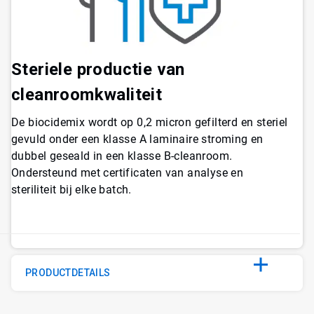
Steriele productie van
cleanroomkwaliteit
De biocidemix wordt op 0,2 micron gefilterd en steriel
gevuld onder een klasse A laminaire stroming en
dubbel geseald in een klasse B-cleanroom.
Ondersteund met certificaten van analyse en
steriliteit bij elke batch.
PRODUCTDETAILS