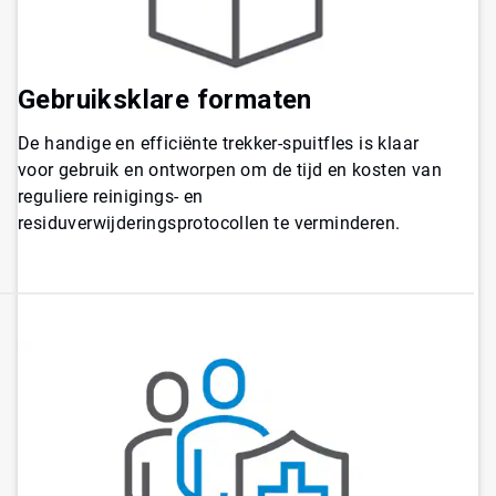
Gebruiksklare formaten
De handige en efficiënte trekker-spuitfles is klaar
voor gebruik en ontworpen om de tijd en kosten van
reguliere reinigings- en
residuverwijderingsprotocollen te verminderen.