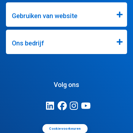
Gebruiken van website
Ons bedrijf
Volg ons
Cookievoorkeuren