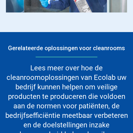
Gerelateerde oplossingen voor cleanrooms
Lees meer over hoe de
cleanroomoplossingen van Ecolab uw
bedrijf kunnen helpen om veilige
producten te produceren die voldoen
aan de normen voor patiënten, de
bedrijfsefficiëntie meetbaar verbeteren
en de doelstellingen inzake