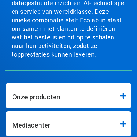
datagestuurde inzichten, AI-technologie
en service van wereldklasse. Deze
unieke combinatie stelt Ecolab in staat
om samen met klanten te definiëren
wat het beste is en dit op te schalen
naar hun activiteiten, zodat ze
topprestaties kunnen leveren.
Onze producten
Mediacenter