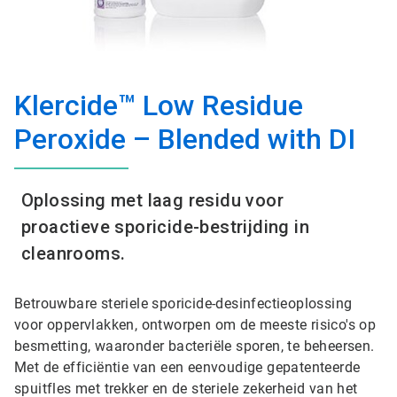
Klercide™ Low Residue
Peroxide – Blended with DI
Oplossing met laag residu voor
proactieve sporicide-bestrijding in
cleanrooms.
Betrouwbare steriele sporicide-desinfectieoplossing
voor oppervlakken, ontworpen om de meeste risico's op
besmetting, waaronder bacteriële sporen, te beheersen.
Met de efficiëntie van een eenvoudige gepatenteerde
spuitfles met trekker en de steriele zekerheid van het