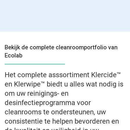
Bekijk de complete cleanroomportfolio van
Ecolab
Het complete asssortiment Klercide™
en Klerwipe™ biedt u alles wat nodig is
om uw reinigings- en
desinfectieprogramma voor
cleanrooms te ondersteunen, uw
consistentie te helpen bevorderen en