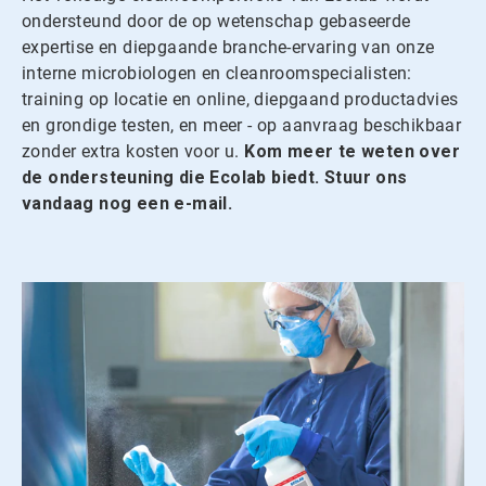
ondersteund door de op wetenschap gebaseerde
expertise en diepgaande branche-ervaring van onze
interne microbiologen en cleanroomspecialisten:
training op locatie en online, diepgaand productadvies
en grondige testen, en meer - op aanvraag beschikbaar
zonder extra kosten voor u.
Kom meer te weten over
de ondersteuning die Ecolab biedt. Stuur ons
vandaag nog een e-mail.