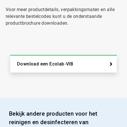
Voor meer productdetails, verpakkingsmaten en alle
relevante bestelcodes kunt u de onderstaande
productbrochure downloaden.
Download een Ecolab-VIB
Bekijk andere producten voor het
reinigen en desinfecteren van