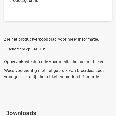
productgebruik..
Zie het productverkoopblad voor meer informatie.
Genoteerd op VAH-lijst
Oppervlaktedesinfectie voor medische hulpmiddelen.
Wees voorzichtig met het gebruik van biocides. Lees
voor gebruik altijd het etiket en productinformatie.
Downloads