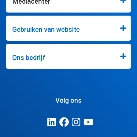
Mediacenter
Gebruiken van website
Ons bedrijf
Volg ons