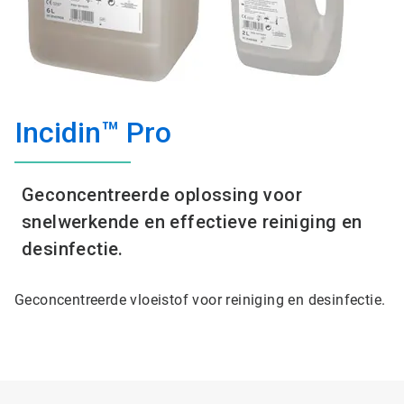
Incidin™ Pro
Geconcentreerde oplossing voor
snelwerkende en effectieve reiniging en
desinfectie.
Geconcentreerde vloeistof voor reiniging en desinfectie.