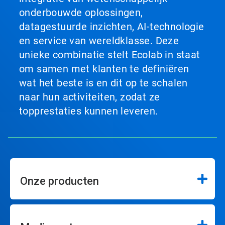
onderbouwde oplossingen,
datagestuurde inzichten, AI-technologie
en service van wereldklasse. Deze
unieke combinatie stelt Ecolab in staat
om samen met klanten te definiëren
wat het beste is en dit op te schalen
naar hun activiteiten, zodat ze
topprestaties kunnen leveren.
Onze producten