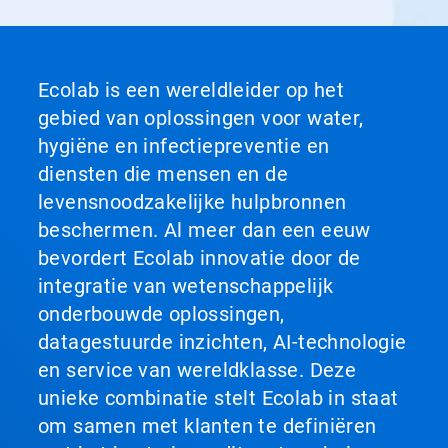
Ecolab is een wereldleider op het
gebied van oplossingen voor water,
hygiëne en infectiepreventie en
diensten die mensen en de
levensnoodzakelijke hulpbronnen
beschermen. Al meer dan een eeuw
bevordert Ecolab innovatie door de
integratie van wetenschappelijk
onderbouwde oplossingen,
datagestuurde inzichten, AI-technologie
en service van wereldklasse. Deze
unieke combinatie stelt Ecolab in staat
om samen met klanten te definiëren