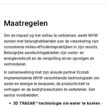
Maatregelen
Om de impact op het milieu te verkleinen, werkt MVW
samen met belanghebbenden aan de verankering van
consistente milieu-efficiëntiepraktijken in zijn resorts.
Belangrijke aandachtsgebieden zijn water- en
energieverbruik en de verspilling ervan opvolgen en
verminderen.
In samenwerking met zijn aloude partner Ecolab
implementeerde MVW verschillende technologieën om
water en energie te besparen, de productiviteit te
verhogen en de bedrijfsresultaten te verbeteren. Een
aantal voorbeelden:
3D TRASAR™-technologie om water te koelen
-