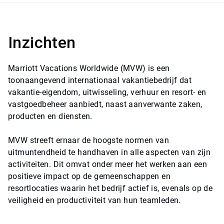
Inzichten
Marriott Vacations Worldwide (MVW) is een
toonaangevend internationaal vakantiebedrijf dat
vakantie-eigendom, uitwisseling, verhuur en resort- en
vastgoedbeheer aanbiedt, naast aanverwante zaken,
producten en diensten.
MVW streeft ernaar de hoogste normen van
uitmuntendheid te handhaven in alle aspecten van zijn
activiteiten. Dit omvat onder meer het werken aan een
positieve impact op de gemeenschappen en
resortlocaties waarin het bedrijf actief is, evenals op de
veiligheid en productiviteit van hun teamleden.