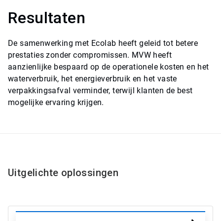
Resultaten
De samenwerking met Ecolab heeft geleid tot betere
prestaties zonder compromissen. MVW heeft
aanzienlijke bespaard op de operationele kosten en het
waterverbruik, het energieverbruik en het vaste
verpakkingsafval verminder, terwijl klanten de best
mogelijke ervaring krijgen.
Uitgelichte oplossingen