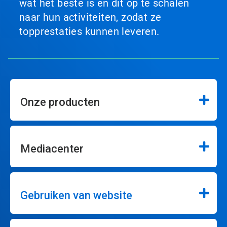
wat het beste is en dit op te schalen
naar hun activiteiten, zodat ze
topprestaties kunnen leveren.
Onze producten
Mediacenter
Gebruiken van website