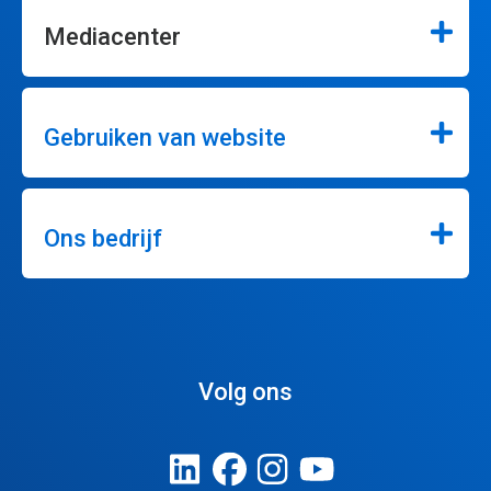
Mediacenter
Gebruiken van website
Ons bedrijf
Volg ons