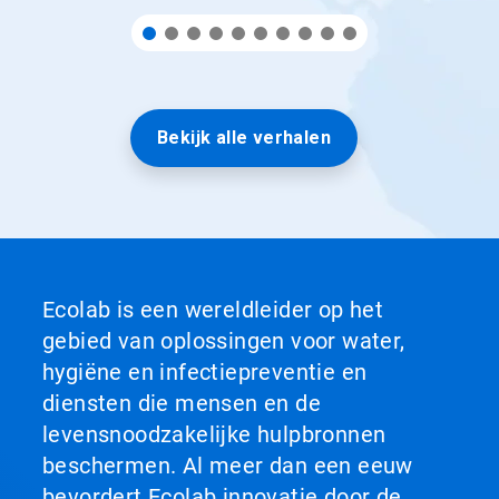
Bekijk alle verhalen
Ecolab is een wereldleider op het
gebied van oplossingen voor water,
hygiëne en infectiepreventie en
diensten die mensen en de
levensnoodzakelijke hulpbronnen
beschermen. Al meer dan een eeuw
bevordert Ecolab innovatie door de