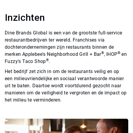
Inzichten
Dine Brands Global is een van de grootste full-service
restaurantbedrijven ter wereld. Franchises via
dochterondernemingen zijn restaurants binnen de
®
®
merken Applebee's Neighborhood Grill + Bar
, IHOP
en
®
Fuzzy's Taco Shop
.
Het bedrijf zet zich in om de restaurants veilig en op
een milieuvriendelijke en sociaal verantwoorde manier
uit te baten. Daartoe wordt voortdurend gezocht naar
manieren om de veiligheid te vergroten en de impact op
het milieu te verminderen.