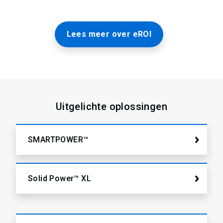
Lees meer over eROI
Uitgelichte oplossingen
SMARTPOWER™
Solid Power™ XL