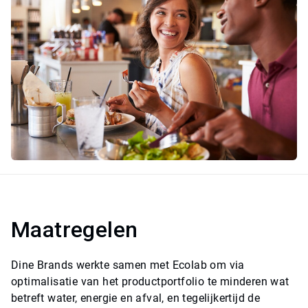
Maatregelen
Dine Brands werkte samen met Ecolab om via
optimalisatie van het productportfolio te minderen wat
betreft water, energie en afval, en tegelijkertijd de