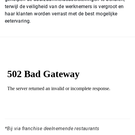
terwijl de veiligheid van de werknemers is vergroot en
haar klanten worden verrast met de best mogelijke
eetervaring.
*Bij via franchise deelnemende restaurants