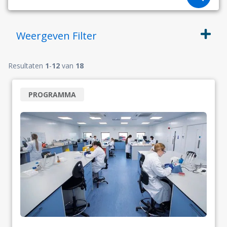
Weergeven
Filter
Resultaten
1
-
12
van
18
PROGRAMMA