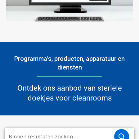
Programma's, producten, apparatuur en
diensten
Ontdek ons aanbod van steriele
doekjes voor cleanrooms