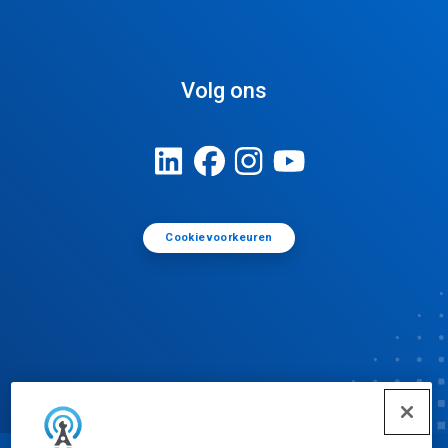
Volg ons
Cookievoorkeuren