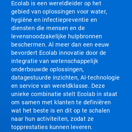
Ecolab is een wereldleider op het
gebied van oplossingen voor water,
hygiëne en infectiepreventie en
diensten die mensen en de
levensnoodzakelijke hulpbronnen
beschermen. Al meer dan een eeuw
bevordert Ecolab innovatie door de
integratie van wetenschappelijk
onderbouwde oplossingen,
datagestuurde inzichten, AI-technologie
en service van wereldklasse. Deze
unieke combinatie stelt Ecolab in staat
om samen met klanten te definiëren
wat het beste is en dit op te schalen
naar hun activiteiten, zodat ze
topprestaties kunnen leveren.