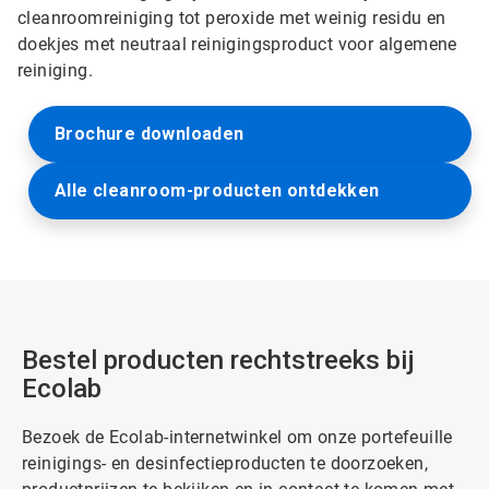
cleanroomreiniging tot peroxide met weinig residu en
doekjes met neutraal reinigingsproduct voor algemene
reiniging.
Brochure downloaden
Alle cleanroom-producten ontdekken
Bestel producten rechtstreeks bij
Ecolab
Bezoek de Ecolab-internetwinkel om onze portefeuille
reinigings- en desinfectieproducten te doorzoeken,