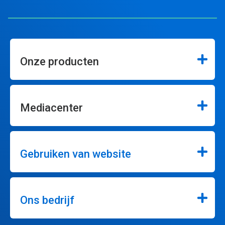
Onze producten
Mediacenter
Gebruiken van website
Ons bedrijf