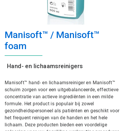
Manisoft™ / Manisoft™
foam
Hand- en lichaamsreinigers
Manisoft™ hand- en lichaamsreiniger en Manisoft™
schuim zorgen voor een uitgebalanceerde, effectieve
concentratie van actieve ingrediënten in een milde
formule. Het product is populair bij zowel
gezondheidspersoneel als patiënten en geschikt voor
het frequent reinigen van de handen en het hele
lichaam. Deze producten bieden een voordelige