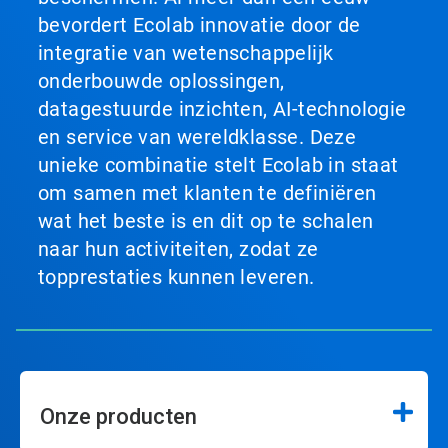
bevordert Ecolab innovatie door de
integratie van wetenschappelijk
onderbouwde oplossingen,
datagestuurde inzichten, AI-technologie
en service van wereldklasse. Deze
unieke combinatie stelt Ecolab in staat
om samen met klanten te definiëren
wat het beste is en dit op te schalen
naar hun activiteiten, zodat ze
topprestaties kunnen leveren.
Onze producten