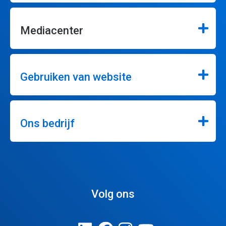
Mediacenter
Gebruiken van website
Ons bedrijf
Volg ons