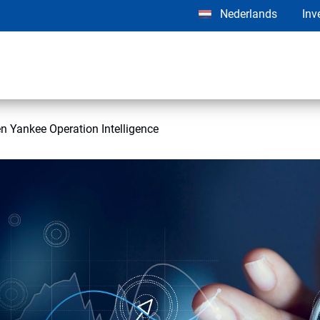
Nederlands
Inv
n Yankee Operation Intelligence