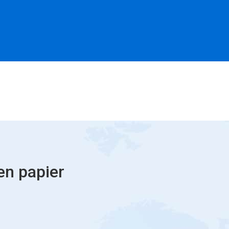
en papier