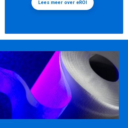
Lees meer over eROI