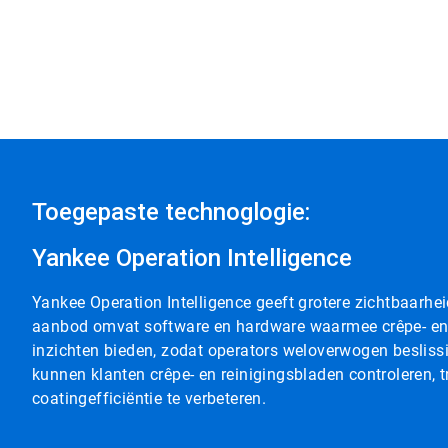
Toegepaste technoglogie:
Yankee Operation Intelligence
Yankee Operation Intelligence geeft grotere zichtbaarheid
aanbod omvat software en hardware waarmee crêpe- en 
inzichten bieden, zodat operators weloverwogen beslis
kunnen klanten crêpe- en reinigingsbladen controleren, t
coatingefficiëntie te verbeteren.