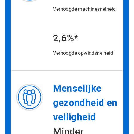
Verhoogde machinesnelheid
2,6%*
Verhoogde opwindsnelheid
Menselijke
gezondheid en
veiligheid
Minder