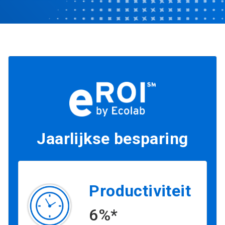
Jaarlijkse besparing
Productiviteit
6%*