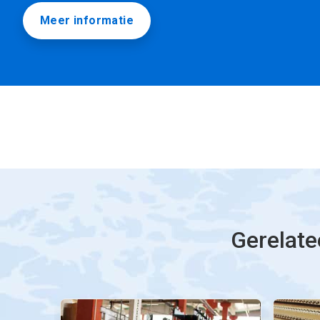
Meer informatie
Gerelate