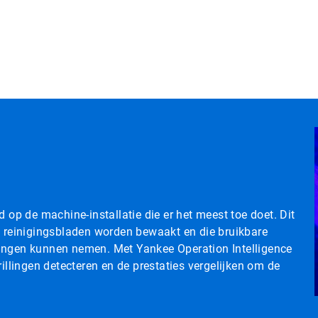
 op de machine-installatie die er het meest toe doet. Dit
reinigingsbladen worden bewaakt en die bruikbare
singen kunnen nemen. Met Yankee Operation Intelligence
rillingen detecteren en de prestaties vergelijken om de