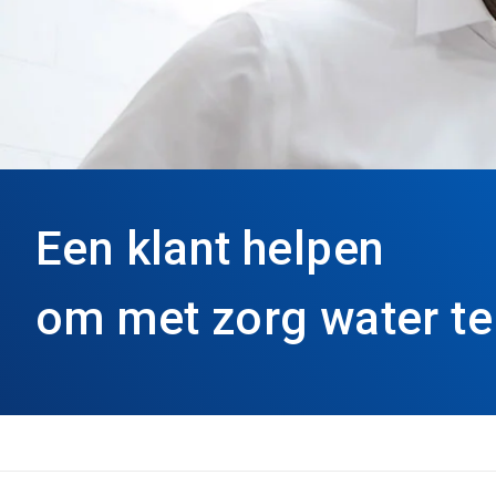
Een klant helpen
om met zorg water te