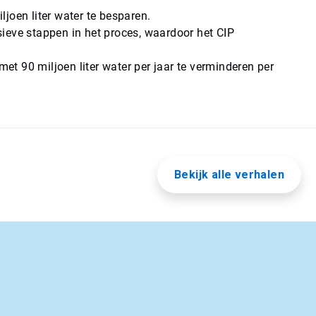
joen liter water te besparen.
ieve stappen in het proces, waardoor het CIP
t 90 miljoen liter water per jaar te verminderen per
Bekijk alle verhalen