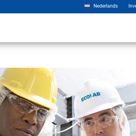
Nederlands
Inv