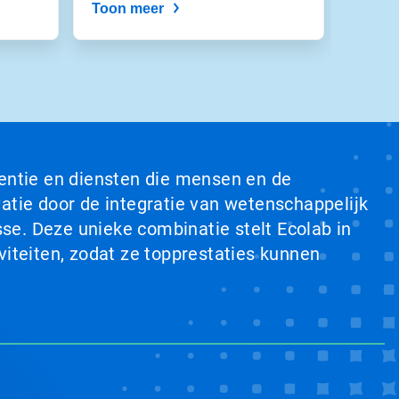
Toon meer
ventie en diensten die mensen en de
tie door de integratie van wetenschappelijk
se. Deze unieke combinatie stelt Ecolab in
viteiten, zodat ze topprestaties kunnen