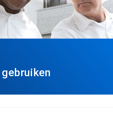
 gebruiken