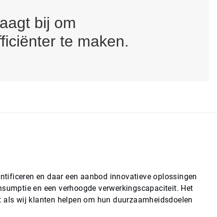
aagt bij om
ficiënter te maken.
ntificeren en daar een aanbod innovatieve oplossingen
onsumptie en een verhoogde verwerkingscapaciteit. Het
at als wij klanten helpen om hun duurzaamheidsdoelen