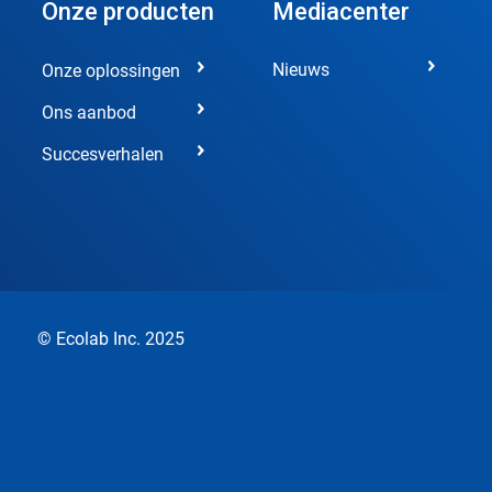
Onze producten
Mediacenter
Nieuws
Onze oplossingen
Ons aanbod
Succesverhalen
© Ecolab Inc. 2025