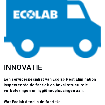
INNOVATIE
Een servicespecialist van Ecolab Pest Elimination
inspecteerde de fabriek en beval structurele
verbeteringen en hygiëneoplossingen aan.
Wat Ecolab deed in de fabriek: