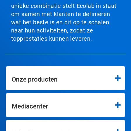
unieke combinatie stelt Ecolab in staat
om samen met klanten te definiëren
wat het beste is en dit op te schalen
naar hun activiteiten, zodat ze
topprestaties kunnen leveren.
Onze producten
Mediacenter