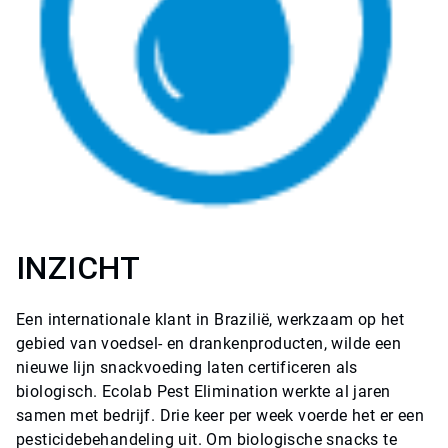
INZICHT
Een internationale klant in Brazilië, werkzaam op het
gebied van voedsel- en drankenproducten, wilde een
nieuwe lijn snackvoeding laten certificeren als
biologisch. Ecolab Pest Elimination werkte al jaren
samen met bedrijf. Drie keer per week voerde het er een
pesticidebehandeling uit. Om biologische snacks te