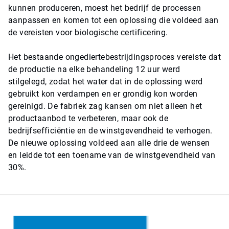
kunnen produceren, moest het bedrijf de processen
aanpassen en komen tot een oplossing die voldeed aan
de vereisten voor biologische certificering.
Het bestaande ongediertebestrijdingsproces vereiste dat
de productie na elke behandeling 12 uur werd
stilgelegd, zodat het water dat in de oplossing werd
gebruikt kon verdampen en er grondig kon worden
gereinigd. De fabriek zag kansen om niet alleen het
productaanbod te verbeteren, maar ook de
bedrijfsefficiëntie en de winstgevendheid te verhogen.
De nieuwe oplossing voldeed aan alle drie de wensen
en leidde tot een toename van de winstgevendheid van
30%.