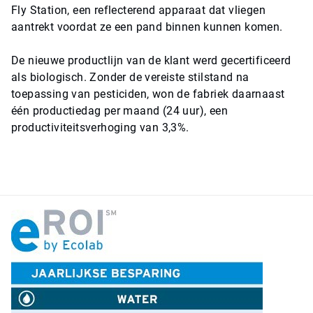
Fly Station, een reflecterend apparaat dat vliegen
aantrekt voordat ze een pand binnen kunnen komen.
De nieuwe productlijn van de klant werd gecertificeerd
als biologisch. Zonder de vereiste stilstand na
toepassing van pesticiden, won de fabriek daarnaast
één productiedag per maand (24 uur), een
productiviteitsverhoging van 3,3%.