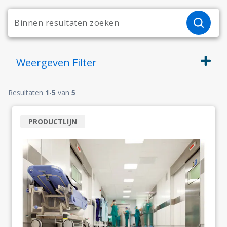
Weergeven
Filter
Resultaten
1
-
5
van
5
PRODUCTLIJN