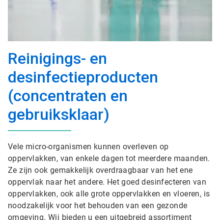
Reinigings- en
desinfectieproducten
(concentraten en
gebruiksklaar)
Vele micro-organismen kunnen overleven op
oppervlakken, van enkele dagen tot meerdere maanden.
Ze zijn ook gemakkelijk overdraagbaar van het ene
oppervlak naar het andere. Het goed desinfecteren van
oppervlakken, ook alle grote oppervlakken en vloeren, is
noodzakelijk voor het behouden van een gezonde
omgeving. Wij bieden u een uitgebreid assortiment