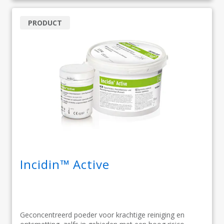
PRODUCT
Incidin™ Active
Geconcentreerd poeder voor krachtige reiniging en