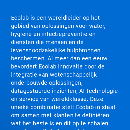
Ecolab is een wereldleider op het
gebied van oplossingen voor water,
hygiëne en infectiepreventie en
diensten die mensen en de
levensnoodzakelijke hulpbronnen
beschermen. Al meer dan een eeuw
bevordert Ecolab innovatie door de
integratie van wetenschappelijk
onderbouwde oplossingen,
datagestuurde inzichten, AI-technologie
en service van wereldklasse. Deze
unieke combinatie stelt Ecolab in staat
om samen met klanten te definiëren
wat het beste is en dit op te schalen