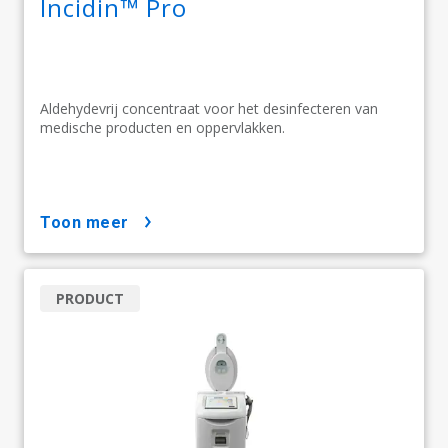
Incidin™ Pro
Aldehydevrij concentraat voor het desinfecteren van
medische producten en oppervlakken.
toon meer
PRODUCT