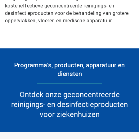
kosteneffectieve geconcentreerde reinigings- en
desinfectieproducten voor de behandeling van grotere
oppervlakken, vloeren en medische apparatuur.
Programma's, producten, apparatuur en
diensten
Ontdek onze geconcentreerde
reinigings- en desinfectieproducten
voor ziekenhuizen