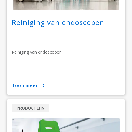
Reiniging van endoscopen
Reiniging van endoscopen
toon meer
PRODUCTLIJN