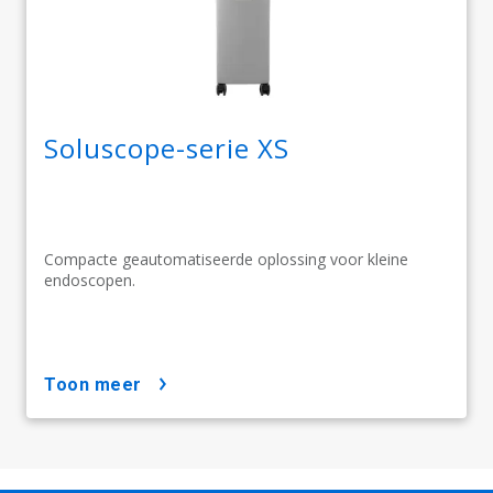
Soluscope-serie XS
Compacte geautomatiseerde oplossing voor kleine
endoscopen.
toon meer