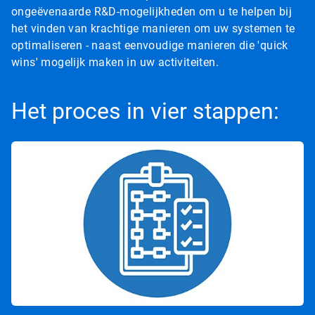
ongeëvenaarde R&D-mogelijkheden om u te helpen bij
het vinden van krachtige manieren om uw systemen te
optimaliseren - naast eenvoudige manieren die 'quick
wins' mogelijk maken in uw activiteiten.
Het proces in vier stappen: