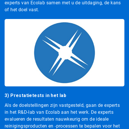
experts van Ecolab samen met u de uitdaging, de kans
of het doel vast.
3) Prestatietests in het lab
Als de doelstellingen zijn vastgesteld, gaan de experts
in het R&D-lab van Ecolab aan het werk. De experts
evalueren de resultaten nauwkeurig om de ideale
reinigingsproducten en -processen te bepalen voor het