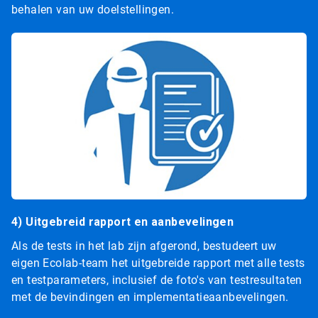
behalen van uw doelstellingen.
4) Uitgebreid rapport en aanbevelingen
Als de tests in het lab zijn afgerond, bestudeert uw
eigen Ecolab-team het uitgebreide rapport met alle tests
en testparameters, inclusief de foto's van testresultaten
met de bevindingen en implementatieaanbevelingen.