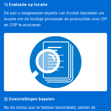
1) Evaluatie op locatie
De aan u toegewezen experts van Ecolab bezoeken uw
locatie om de huidige processen en protocollen voor CIP
en COP te evalueren.
2) Doelstellingen bepalen
Na de status quo te hebben beoordeeld, stellen de