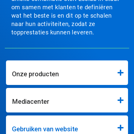
om samen met klanten te definiëren
wat het beste is en dit op te schalen
naar hun activiteiten, zodat ze
topprestaties kunnen leveren.
Onze producten
Mediacenter
Gebruiken van website