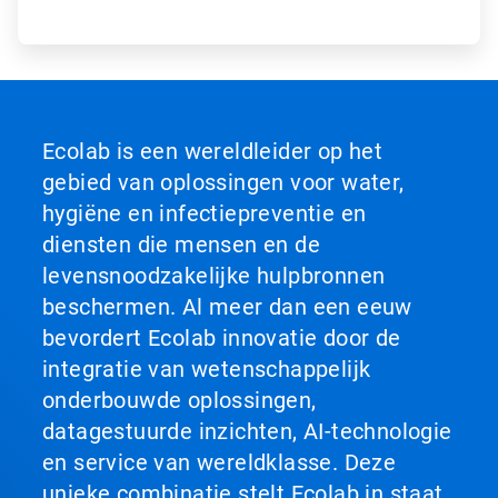
Ecolab is een wereldleider op het
gebied van oplossingen voor water,
hygiëne en infectiepreventie en
diensten die mensen en de
levensnoodzakelijke hulpbronnen
beschermen. Al meer dan een eeuw
bevordert Ecolab innovatie door de
integratie van wetenschappelijk
onderbouwde oplossingen,
datagestuurde inzichten, AI-technologie
en service van wereldklasse. Deze
unieke combinatie stelt Ecolab in staat