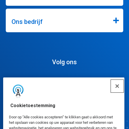
Ons bedrijf
Volg ons
Cookievoorkeuren
Cookietoestemming
Door op “Alle cookies accepteren” te klikken gaat u akkoord met
het opslaan van cookies op uw apparaat voor het verbeteren van
websitenavigatie, het analyseren van websitegebruik en om ons te