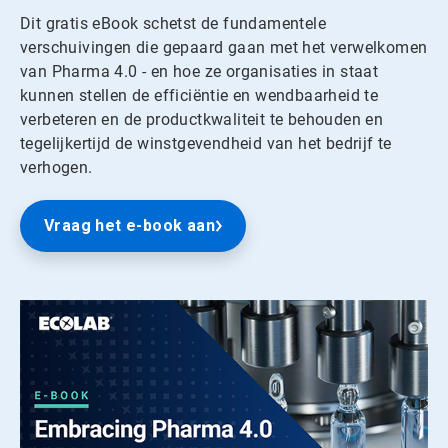
Dit gratis eBook schetst de fundamentele
verschuivingen die gepaard gaan met het verwelkomen
van Pharma 4.0 - en hoe ze organisaties in staat
kunnen stellen de efficiëntie en wendbaarheid te
verbeteren en de productkwaliteit te behouden en
tegelijkertijd de winstgevendheid van het bedrijf te
verhogen.
Vraag het e-book aan