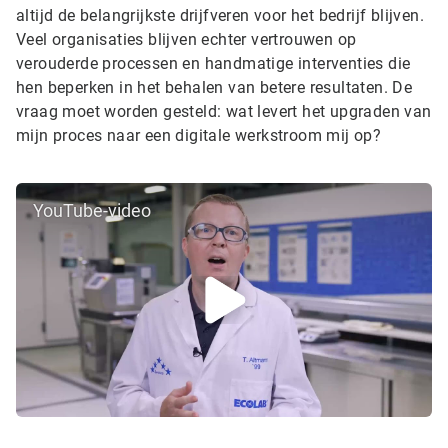
altijd de belangrijkste drijfveren voor het bedrijf blijven.
Veel organisaties blijven echter vertrouwen op
verouderde processen en handmatige interventies die
hen beperken in het behalen van betere resultaten. De
vraag moet worden gesteld: wat levert het upgraden van
mijn proces naar een digitale werkstroom mij op?
YouTube-video