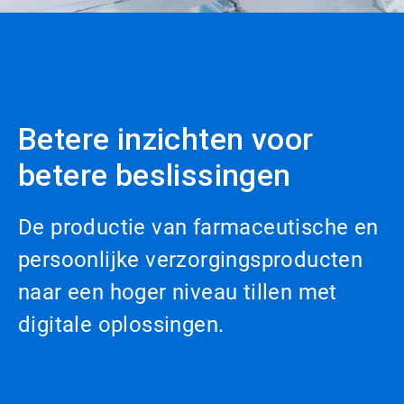
Betere inzichten voor
betere beslissingen
De productie van farmaceutische en
persoonlijke verzorgingsproducten
naar een hoger niveau tillen met
digitale oplossingen.