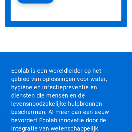
Ecolab is een wereldleider op het
gebied van oplossingen voor water,
hygiëne en infectiepreventie en
diensten die mensen en de
levensnoodzakelijke hulpbronnen
beschermen. Al meer dan een eeuw
bevordert Ecolab innovatie door de
integratie van wetenschappelijk