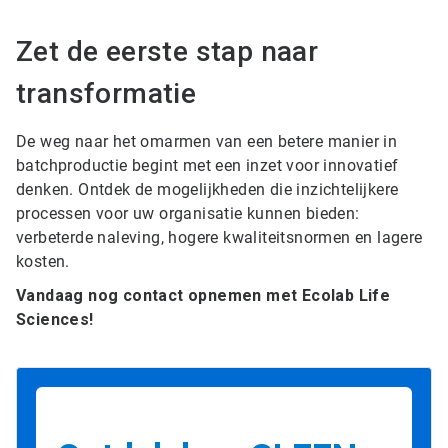
Zet de eerste stap naar
transformatie
De weg naar het omarmen van een betere manier in
batchproductie begint met een inzet voor innovatief
denken. Ontdek de mogelijkheden die inzichtelijkere
processen voor uw organisatie kunnen bieden:
verbeterde naleving, hogere kwaliteitsnormen en lagere
kosten.
Vandaag nog contact opnemen met Ecolab Life
Sciences!