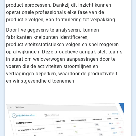
productieprocessen. Dankzij dit inzicht kunnen
operationele professionals elke fase van de
productie volgen, van formulering tot verpakking.
Door live gegevens te analyseren, kunnen
fabrikanten knelpunten identificeren,
productiviteitsstatistieken volgen en snel reageren
op afwijkingen. Deze proactieve aanpak stelt teams
in staat om weloverwogen aanpassingen door te
voeren die de activiteiten stroomlijnen en
vertragingen beperken, waardoor de productiviteit
en winstgevendheid toenemen.