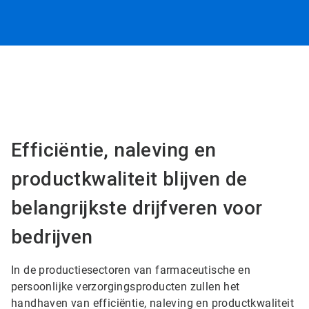
Efficiëntie, naleving en
productkwaliteit blijven de
belangrijkste drijfveren voor
bedrijven
In de productiesectoren van farmaceutische en
persoonlijke verzorgingsproducten zullen het
handhaven van efficiëntie, naleving en productkwaliteit