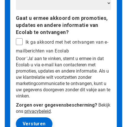
Gaat u ermee akkoord om promoties,
updates en andere informatie van
Ecolab te ontvangen?
Ik ga akkoord met het ontvangen van e-
mailberichten van Ecolab
Door 'Ja' aan te vinken, stemt u ermee in dat
Ecolab u via e-mail kan contacteren met
promoties, updates en andere informatie. Als u
uw klantrelatie wilt voortzetten zonder
marketingcommunicatie te ontvangen, kunt u
uw gegevens doorgeven zonder dit vakje aan te
vinken.
Zorgen over gegevensbescherming?
Bekijk
ons
privacybeleid
.