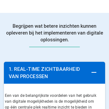
Begrijpen wat betere inzichten kunnen
opleveren bij het implementeren van digitale
oplossingen.
1. REAL-TIME ZICHTBAARHEID
VAN PROCESSEN
Een van de belangrijkste voordelen van het gebruik
van digitale mogelijkheden is de mogelijkheid om
op één centrale plek realtime inzicht te bieden in