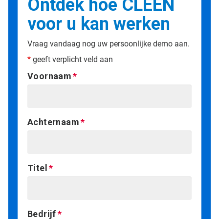
Ontdek hoe CLEEN
voor u kan werken
Vraag vandaag nog uw persoonlijke demo aan.
*
geeft verplicht veld aan
Voornaam
Achternaam
Titel
Bedrijf