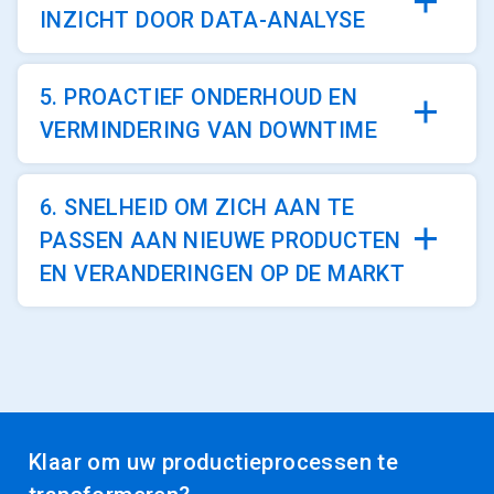
INZICHT DOOR DATA-ANALYSE
5. PROACTIEF ONDERHOUD EN
VERMINDERING VAN DOWNTIME
6. SNELHEID OM ZICH AAN TE
PASSEN AAN NIEUWE PRODUCTEN
EN VERANDERINGEN OP DE MARKT
Klaar om uw productieprocessen te