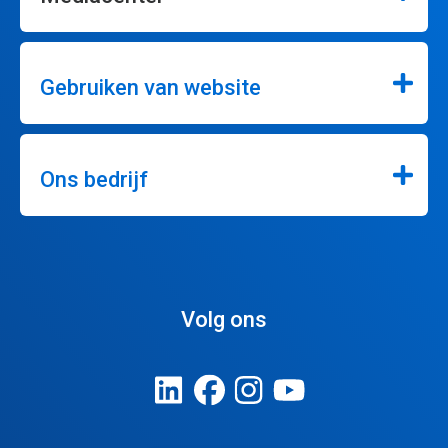
Gebruiken van website
Ons bedrijf
Volg ons