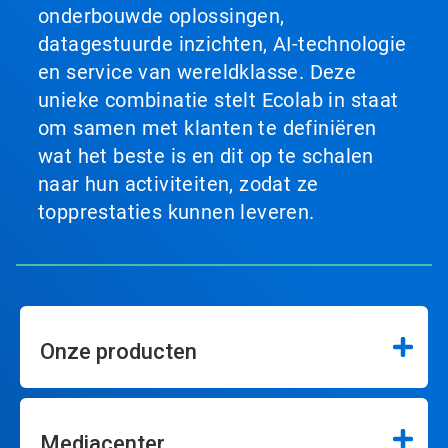
onderbouwde oplossingen,
datagestuurde inzichten, AI-technologie
en service van wereldklasse. Deze
unieke combinatie stelt Ecolab in staat
om samen met klanten te definiëren
wat het beste is en dit op te schalen
naar hun activiteiten, zodat ze
topprestaties kunnen leveren.
Onze producten
Mediacenter