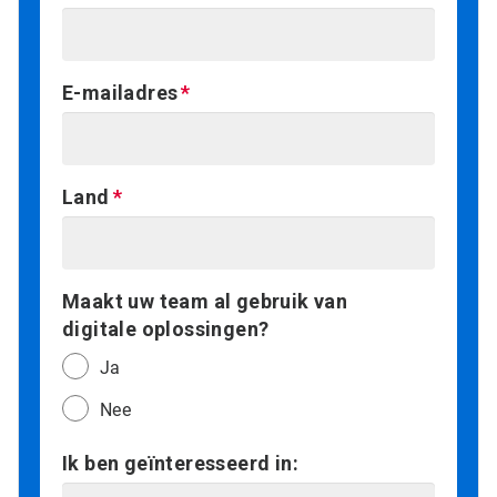
E-mailadres
Land
Maakt uw team al gebruik van
digitale oplossingen?
Ja
Nee
Ik ben geïnteresseerd in: