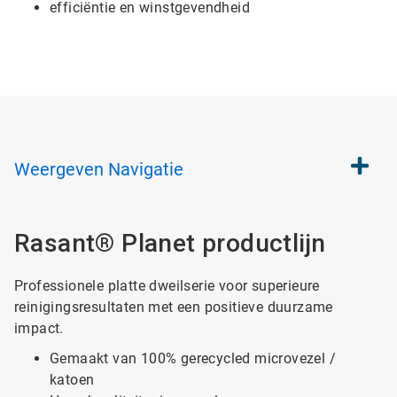
efficiëntie en winstgevendheid
Weergeven
Navigatie
Rasant® Planet productlijn
Professionele platte dweilserie voor superieure
reinigingsresultaten met een positieve duurzame
impact.
Gemaakt van 100% gerecycled microvezel /
katoen