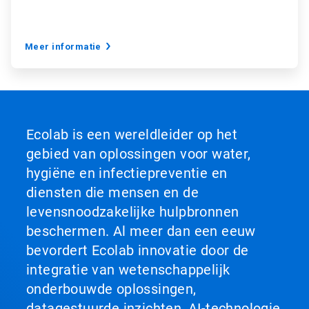
Meer informatie
Ecolab is een wereldleider op het
gebied van oplossingen voor water,
hygiëne en infectiepreventie en
diensten die mensen en de
levensnoodzakelijke hulpbronnen
beschermen. Al meer dan een eeuw
bevordert Ecolab innovatie door de
integratie van wetenschappelijk
onderbouwde oplossingen,
datagestuurde inzichten, AI-technologie