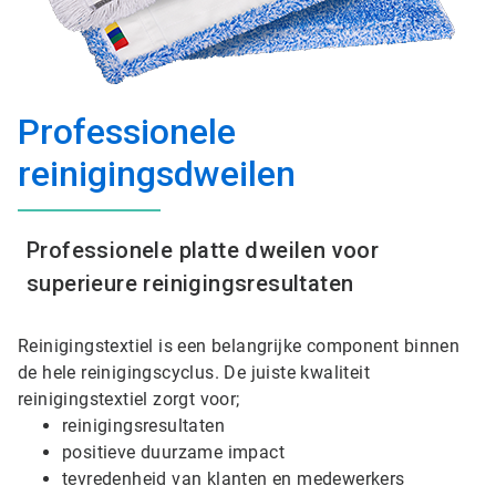
Professionele
reinigingsdweilen
Professionele platte dweilen voor
superieure reinigingsresultaten
Reinigingstextiel is een belangrijke component binnen
de hele reinigingscyclus. De juiste kwaliteit
reinigingstextiel zorgt voor;
reinigingsresultaten
positieve duurzame impact
tevredenheid van klanten en medewerkers