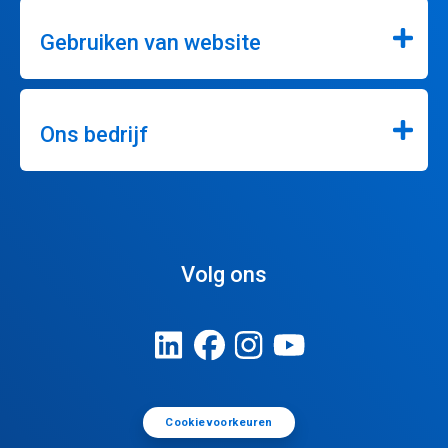
Gebruiken van website
Ons bedrijf
Volg ons
Cookievoorkeuren