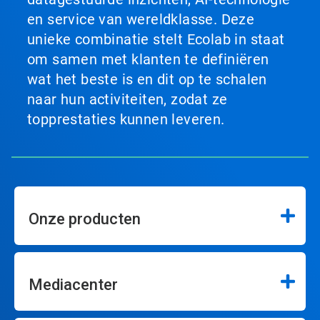
en service van wereldklasse. Deze
unieke combinatie stelt Ecolab in staat
om samen met klanten te definiëren
wat het beste is en dit op te schalen
naar hun activiteiten, zodat ze
topprestaties kunnen leveren.
Onze producten
Mediacenter