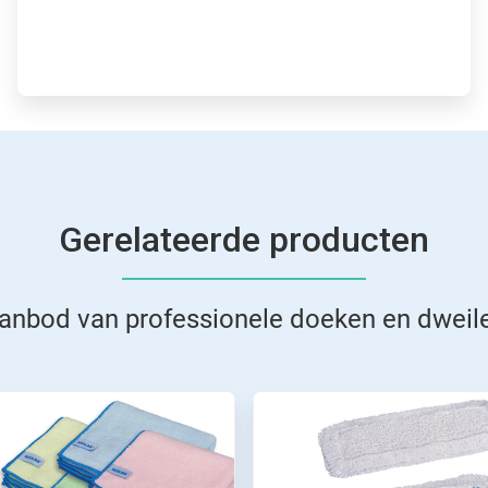
Gerelateerde producten
anbod van professionele doeken en dweil