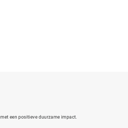
n met een positieve duurzame impact.