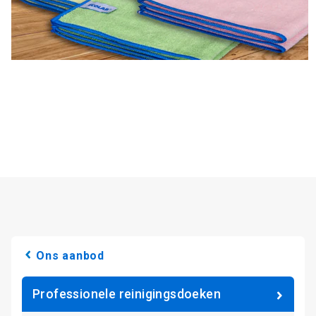
Ons aanbod
Professionele reinigingsdoeken