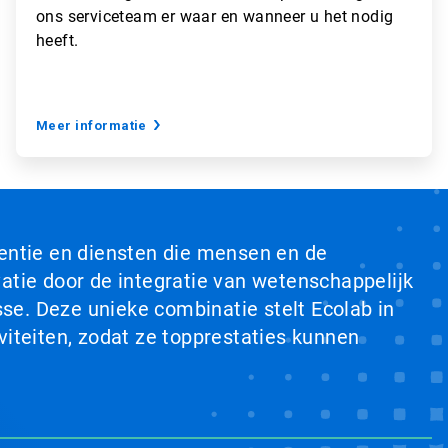
ons serviceteam er waar en wanneer u het nodig
heeft.
Meer informatie
ventie en diensten die mensen en de
tie door de integratie van wetenschappelijk
se. Deze unieke combinatie stelt Ecolab in
viteiten, zodat ze topprestaties kunnen