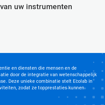
n van uw instrumenten
ventie en diensten die mensen en de
tie door de integratie van wetenschappelijk
se. Deze unieke combinatie stelt Ecolab in
viteiten, zodat ze topprestaties kunnen