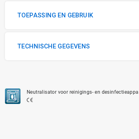
TOEPASSING EN GEBRUIK
TECHNISCHE GEGEVENS
Neutralisator voor reinigings- en desinfectieappa