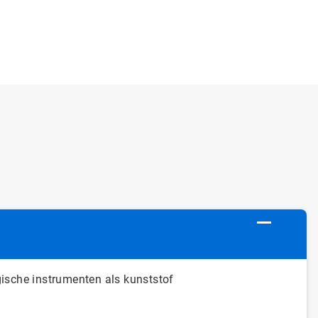
ische instrumenten als kunststof