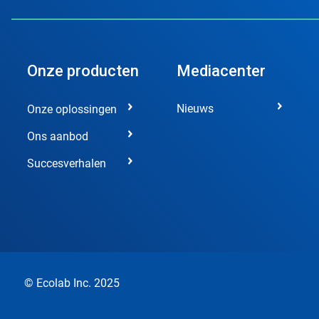
Onze producten
Mediacenter
Nieuws
Onze oplossingen
Ons aanbod
Succesverhalen
© Ecolab Inc. 2025