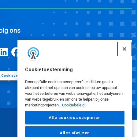
olg ons
Cookietoestemming
Cookievoorkeuren
Door op “Alle cookies accepteren” te klikken gaat u
akkoord met het opslaan van cookies op uw apparaat
voor het verbeteren van websitenavigatie, het analyseren
van websitegebruik en om ons te helpen bij onze
marketingprojecten.
Cookiebeleid
Alle cookies accepteren
Alles afwijzen