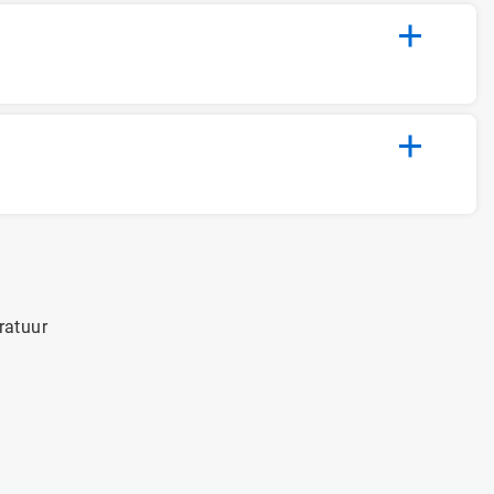
ratuur