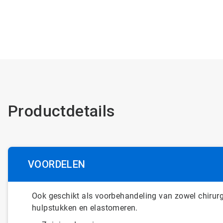
Productdetails
VOORDELEN
Ook geschikt als voorbehandeling van zowel chirurg
hulpstukken en elastomeren.