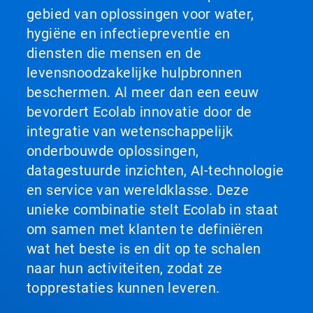
gebied van oplossingen voor water,
hygiëne en infectiepreventie en
diensten die mensen en de
levensnoodzakelijke hulpbronnen
beschermen. Al meer dan een eeuw
bevordert Ecolab innovatie door de
integratie van wetenschappelijk
onderbouwde oplossingen,
datagestuurde inzichten, AI-technologie
en service van wereldklasse. Deze
unieke combinatie stelt Ecolab in staat
om samen met klanten te definiëren
wat het beste is en dit op te schalen
naar hun activiteiten, zodat ze
topprestaties kunnen leveren.