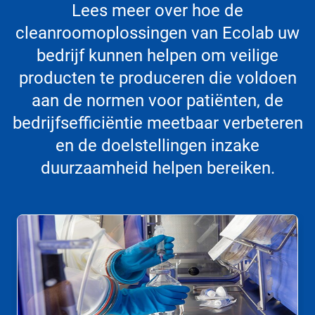
Lees meer over hoe de
cleanroomoplossingen van Ecolab uw
bedrijf kunnen helpen om veilige
producten te produceren die voldoen
aan de normen voor patiënten, de
bedrijfsefficiëntie meetbaar verbeteren
en de doelstellingen inzake
duurzaamheid helpen bereiken.