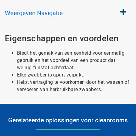
Weergeven
Navigatie
Eigenschappen en voordelen
Biedt het gemak van een eenheid voor eenmalig
gebruik en het voordeel van een product dat
weinig fijnstof achterlaat.
Elke zwabber is apart verpakt.
Helpt vertraging te voorkomen door het wassen of
vervoeren van herbruikbare zwabbers.
Gerelateerde oplossingen voor cleanrooms