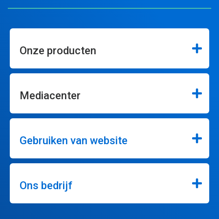
Onze producten
Mediacenter
Gebruiken van website
Ons bedrijf