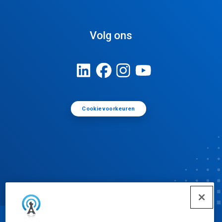
Volg ons
Cookievoorkeuren