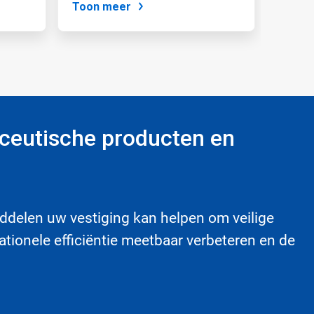
Toon meer
ceutische producten en
ddelen uw vestiging kan helpen om veilige
ationele efficiëntie meetbaar verbeteren en de