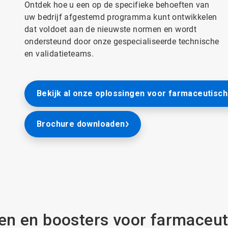
Ontdek hoe u een op de specifieke behoeften van
uw bedrijf afgestemd programma kunt ontwikkelen
dat voldoet aan de nieuwste normen en wordt
ondersteund door onze gespecialiseerde technische
en validatieteams.
Bekijk al onze oplossingen voor farmaceutisc
Brochure downloaden
en en boosters voor farmaceu