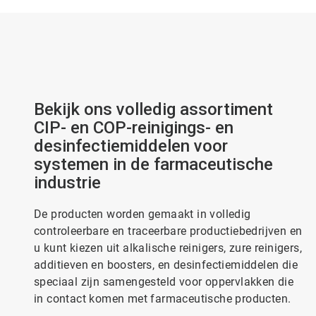
Bekijk ons volledig assortiment
CIP- en COP-reinigings- en
desinfectiemiddelen voor
systemen in de farmaceutische
industrie
De producten worden gemaakt in volledig
controleerbare en traceerbare productiebedrijven en
u kunt kiezen uit alkalische reinigers, zure reinigers,
additieven en boosters, en desinfectiemiddelen die
speciaal zijn samengesteld voor oppervlakken die
in contact komen met farmaceutische producten.