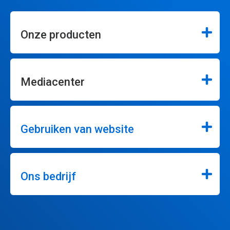
Onze producten
Mediacenter
Gebruiken van website
Ons bedrijf