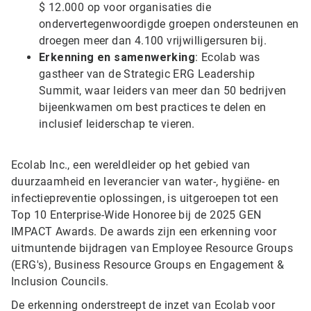
$ 12.000 op voor organisaties die
ondervertegenwoordigde groepen ondersteunen en
droegen meer dan 4.100 vrijwilligersuren bij.
Erkenning en samenwerking
: Ecolab was
gastheer van de Strategic ERG Leadership
Summit, waar leiders van meer dan 50 bedrijven
bijeenkwamen om best practices te delen en
inclusief leiderschap te vieren.
Ecolab Inc., een wereldleider op het gebied van
duurzaamheid en leverancier van water-, hygiëne- en
infectiepreventie oplossingen, is uitgeroepen tot een
Top 10 Enterprise-Wide Honoree bij de 2025 GEN
IMPACT Awards. De awards zijn een erkenning voor
uitmuntende bijdragen van Employee Resource Groups
(ERG's), Business Resource Groups en Engagement &
Inclusion Councils.
De erkenning onderstreept de inzet van Ecolab voor