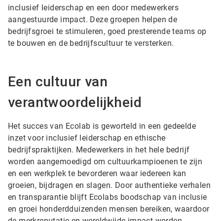
inclusief leiderschap en een door medewerkers
aangestuurde impact. Deze groepen helpen de
bedrijfsgroei te stimuleren, goed presterende teams op
te bouwen en de bedrijfscultuur te versterken.
Een cultuur van
verantwoordelijkheid
Het succes van Ecolab is geworteld in een gedeelde
inzet voor inclusief leiderschap en ethische
bedrijfspraktijken. Medewerkers in het hele bedrijf
worden aangemoedigd om cultuurkampioenen te zijn
en een werkplek te bevorderen waar iedereen kan
groeien, bijdragen en slagen. Door authentieke verhalen
en transparantie blijft Ecolabs boodschap van inclusie
en groei honderdduizenden mensen bereiken, waardoor
de merkreputatie en wereldwijde impact worden