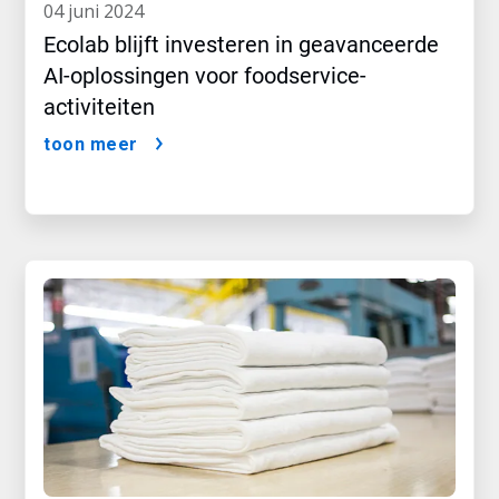
04 juni 2024
Ecolab blijft investeren in geavanceerde
AI-oplossingen voor foodservice-
activiteiten
toon meer