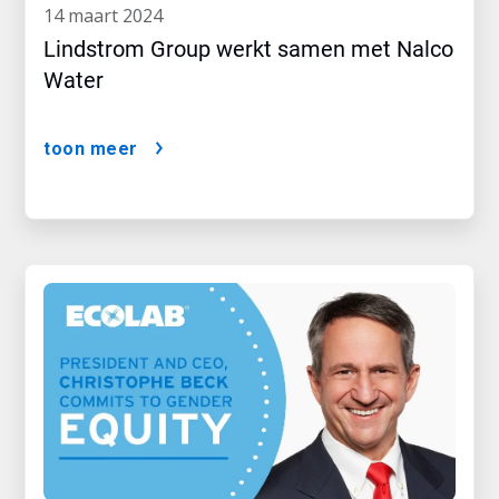
14 maart 2024
Lindstrom Group werkt samen met Nalco
Water
toon meer