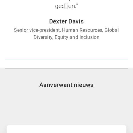
gedijen."
Dexter Davis
Senior vice-president, Human Resources, Global
Diversity, Equity and Inclusion
Aanverwant nieuws