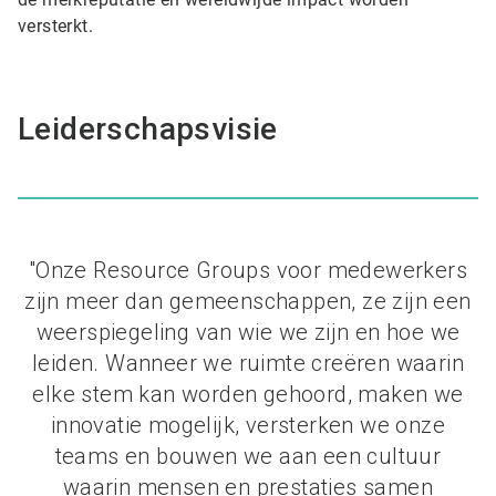
versterkt.
Leiderschapsvisie
"Onze Resource Groups voor medewerkers
zijn meer dan gemeenschappen, ze zijn een
weerspiegeling van wie we zijn en hoe we
leiden. Wanneer we ruimte creëren waarin
elke stem kan worden gehoord, maken we
innovatie mogelijk, versterken we onze
teams en bouwen we aan een cultuur
waarin mensen en prestaties samen