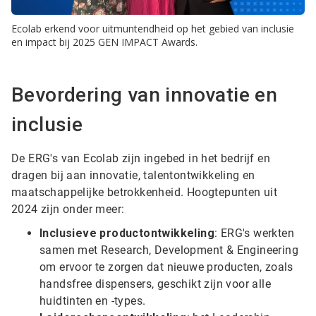
Ecolab erkend voor uitmuntendheid op het gebied van inclusie
en impact bij 2025 GEN IMPACT Awards.
Bevordering van innovatie en
inclusie
De ERG's van Ecolab zijn ingebed in het bedrijf en
dragen bij aan innovatie, talentontwikkeling en
maatschappelijke betrokkenheid. Hoogtepunten uit
2024 zijn onder meer:
Inclusieve productontwikkeling
: ERG's werkten
samen met Research, Development & Engineering
om ervoor te zorgen dat nieuwe producten, zoals
handsfree dispensers, geschikt zijn voor alle
huidtinten en -types.