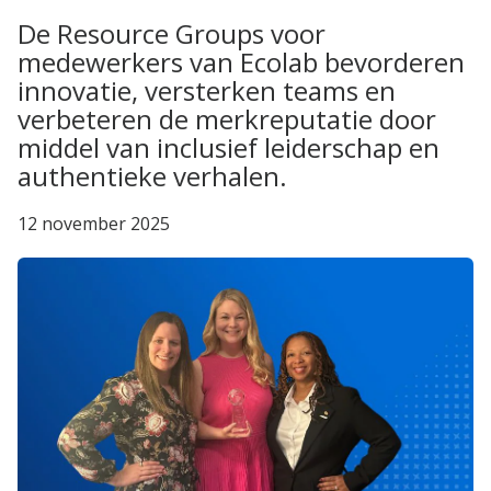
De Resource Groups voor
medewerkers van Ecolab bevorderen
innovatie, versterken teams en
verbeteren de merkreputatie door
middel van inclusief leiderschap en
authentieke verhalen.
12 november 2025