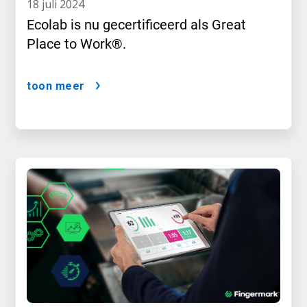
18 juli 2024
Ecolab is nu gecertificeerd als Great
Place to Work®.
toon meer