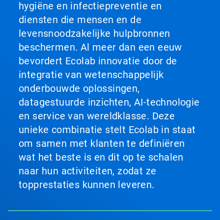
hygiëne en infectiepreventie en
diensten die mensen en de
levensnoodzakelijke hulpbronnen
beschermen. Al meer dan een eeuw
bevordert Ecolab innovatie door de
integratie van wetenschappelijk
onderbouwde oplossingen,
datagestuurde inzichten, AI-technologie
en service van wereldklasse. Deze
unieke combinatie stelt Ecolab in staat
om samen met klanten te definiëren
wat het beste is en dit op te schalen
naar hun activiteiten, zodat ze
topprestaties kunnen leveren.