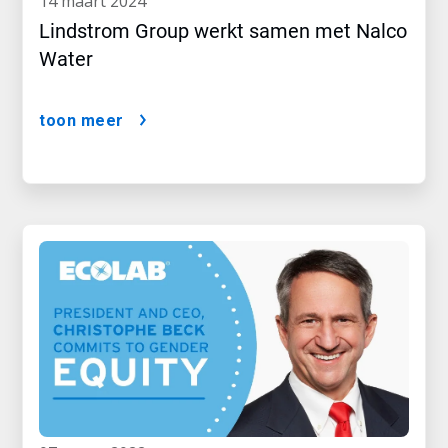
14 maart 2024
Lindstrom Group werkt samen met Nalco
Water
toon meer