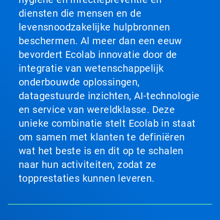
diensten die mensen en de
levensnoodzakelijke hulpbronnen
beschermen. Al meer dan een eeuw
bevordert Ecolab innovatie door de
integratie van wetenschappelijk
onderbouwde oplossingen,
datagestuurde inzichten, AI-technologie
en service van wereldklasse. Deze
unieke combinatie stelt Ecolab in staat
om samen met klanten te definiëren
wat het beste is en dit op te schalen
naar hun activiteiten, zodat ze
topprestaties kunnen leveren.