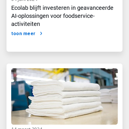
Ecolab blijft investeren in geavanceerde
AI-oplossingen voor foodservice-
activiteiten
toon meer