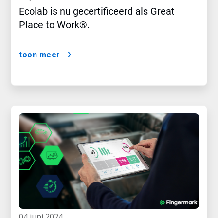
Ecolab is nu gecertificeerd als Great
Place to Work®.
toon meer
04 juni 2024