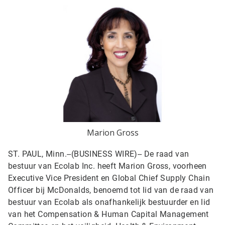
Marion Gross
ST. PAUL, Minn.--(BUSINESS WIRE)--
De raad van
bestuur van Ecolab Inc. heeft Marion Gross, voorheen
Executive Vice President en Global Chief Supply Chain
Officer bij McDonalds, benoemd tot lid van de raad van
bestuur van Ecolab als onafhankelijk bestuurder en lid
van het Compensation & Human Capital Management