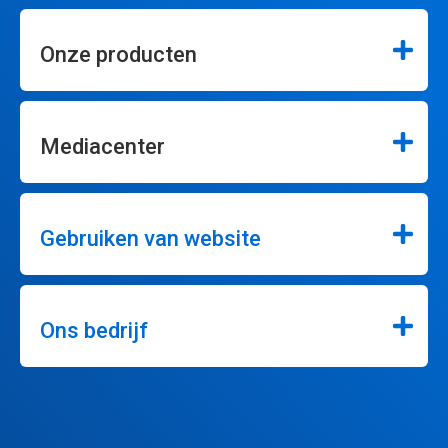
Onze producten
Mediacenter
Gebruiken van website
Ons bedrijf