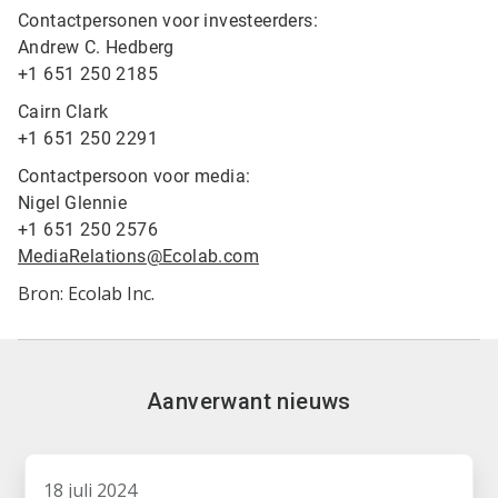
Contactpersonen voor investeerders:
Andrew C. Hedberg
+1 651 250 2185
Cairn Clark
+1 651 250 2291
Contactpersoon voor media:
Nigel Glennie
+1 651 250 2576
MediaRelations@Ecolab.com
Bron: Ecolab Inc.
Aanverwant nieuws
18 juli 2024