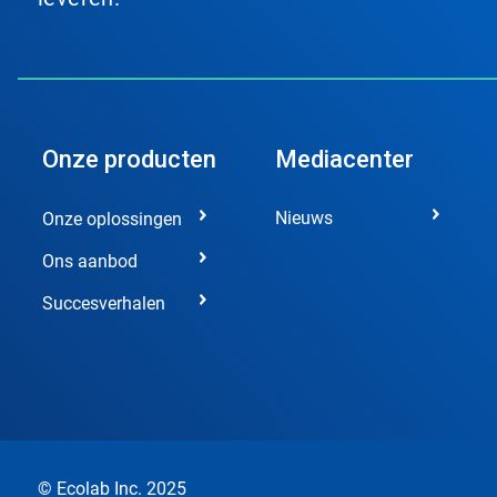
Onze producten
Mediacenter
Nieuws
Onze oplossingen
Ons aanbod
Succesverhalen
© Ecolab Inc. 2025