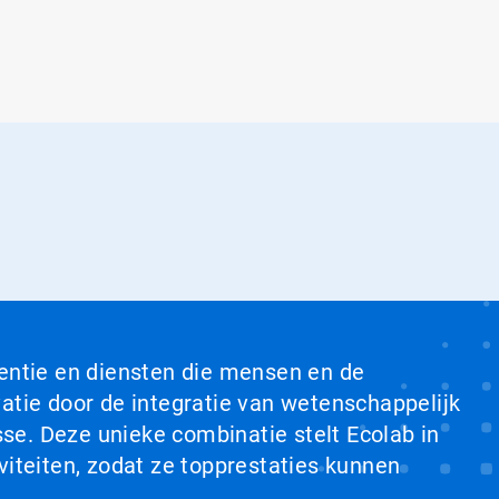
ventie en diensten die mensen en de
tie door de integratie van wetenschappelijk
se. Deze unieke combinatie stelt Ecolab in
viteiten, zodat ze topprestaties kunnen