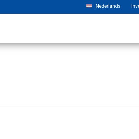
Nederlands
Inv