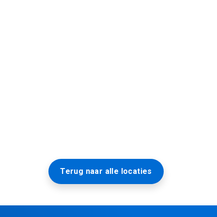
Terug naar alle locaties