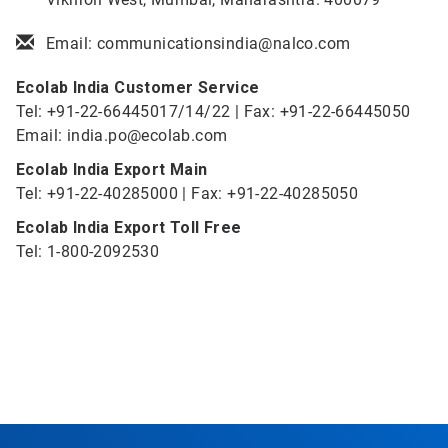
Email: communicationsindia@nalco.com
Ecolab India Customer Service
Tel: +91-22-66445017/14/22 | Fax: +91-22-66445050
Email: india.po@ecolab.com
Ecolab India Export Main
Tel: +91-22-40285000 | Fax: +91-22-40285050
Ecolab India Export Toll Free
Tel: 1-800-2092530