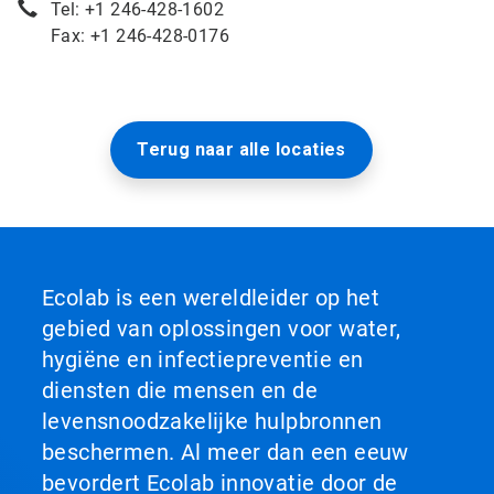
Tel: +1 246-428-1602
Fax: +1 246-428-0176
Terug naar alle locaties
Ecolab is een wereldleider op het
gebied van oplossingen voor water,
hygiëne en infectiepreventie en
diensten die mensen en de
levensnoodzakelijke hulpbronnen
beschermen. Al meer dan een eeuw
bevordert Ecolab innovatie door de