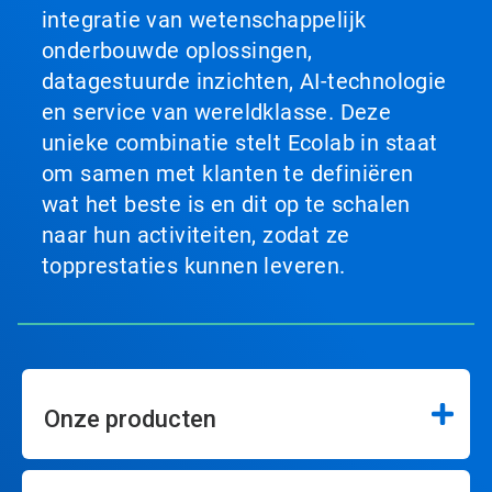
integratie van wetenschappelijk
onderbouwde oplossingen,
datagestuurde inzichten, AI-technologie
en service van wereldklasse. Deze
unieke combinatie stelt Ecolab in staat
om samen met klanten te definiëren
wat het beste is en dit op te schalen
naar hun activiteiten, zodat ze
topprestaties kunnen leveren.
Onze producten