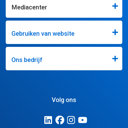
Mediacenter
Gebruiken van website
Ons bedrijf
Volg ons