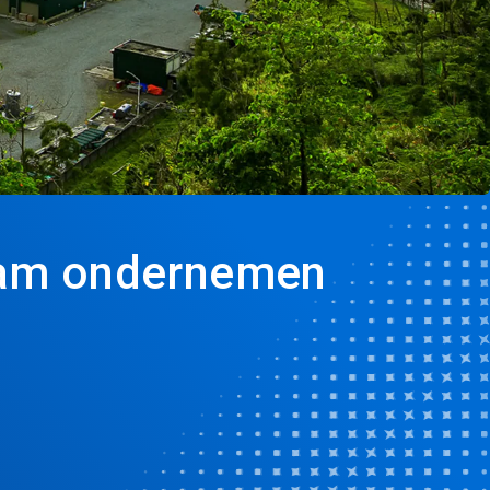
aam ondernemen