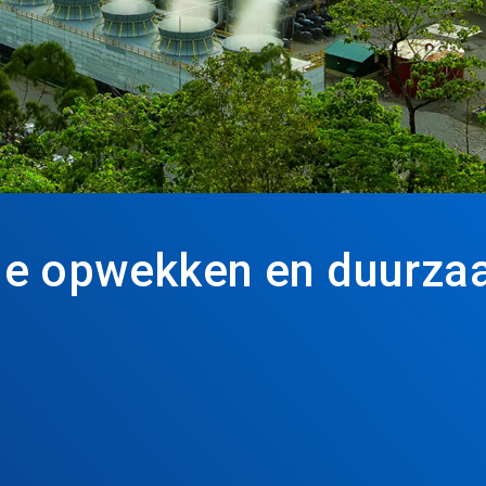
ie opwekken en duurz