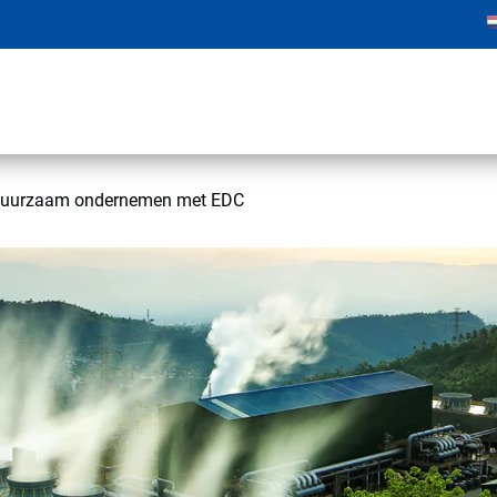
 duurzaam ondernemen met EDC