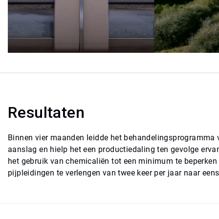
Resultaten
Binnen vier maanden leidde het behandelingsprogramma va
aanslag en hielp het een productiedaling ten gevolge ervan
het gebruik van chemicaliën tot een minimum te beperken
pijpleidingen te verlengen van twee keer per jaar naar eens