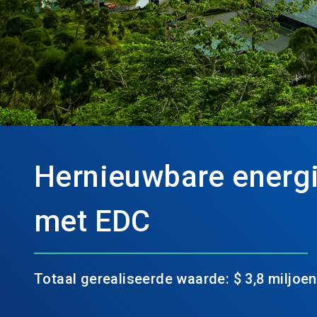
Hernieuwbare energ
met EDC
Totaal gerealiseerde waarde: $ 3,8 miljoen