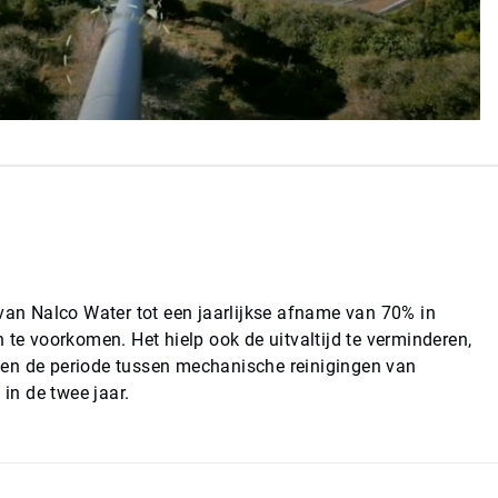
n Nalco Water tot een jaarlijkse afname van 70% in
 te voorkomen. Het hielp ook de uitvaltijd te verminderen,
 en de periode tussen mechanische reinigingen van
 in de twee jaar.