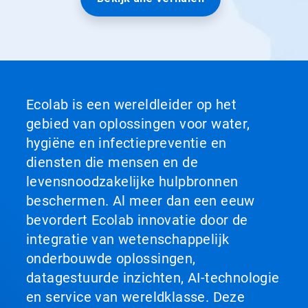
Ecolab is een wereldleider op het
gebied van oplossingen voor water,
hygiëne en infectiepreventie en
diensten die mensen en de
levensnoodzakelijke hulpbronnen
beschermen. Al meer dan een eeuw
bevordert Ecolab innovatie door de
integratie van wetenschappelijk
onderbouwde oplossingen,
datagestuurde inzichten, AI-technologie
en service van wereldklasse. Deze