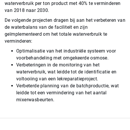
waterverbruik per ton product met 40% te verminderen
van 2018 naar 2030.
De volgende projecten dragen bij aan het verbeteren van
de waterbalans van de faciliteit en zijn
geïmplementeerd om het totale waterverbruik te
verminderen:
Optimalisatie van het industriële systeem voor
voorbehandeling met omgekeerde osmose.
Verbeteringen in de monitoring van het
waterverbruik, wat leidde tot de identificatie en
voltooiing van een lekreparatieproject.
Verbeterde planning van de batchproductie, wat
leidde tot een vermindering van het aantal
mixerwasbeurten.