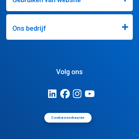
Ons bedrijf
Volg ons
Cookievoorkeuren