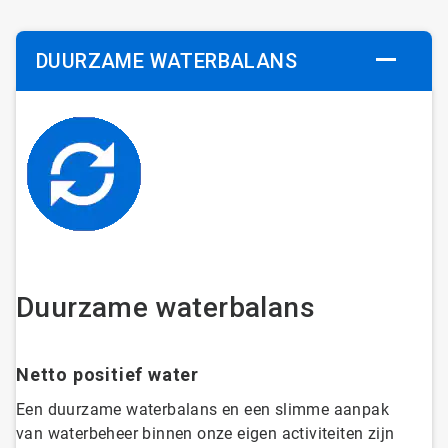
DUURZAME WATERBALANS
Duurzame waterbalans
Netto positief water
Een duurzame waterbalans en een slimme aanpak
van waterbeheer binnen onze eigen activiteiten zijn