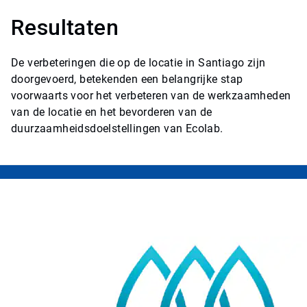
Resultaten
De verbeteringen die op de locatie in Santiago zijn
doorgevoerd, betekenden een belangrijke stap
voorwaarts voor het verbeteren van de werkzaamheden
van de locatie en het bevorderen van de
duurzaamheidsdoelstellingen van Ecolab.