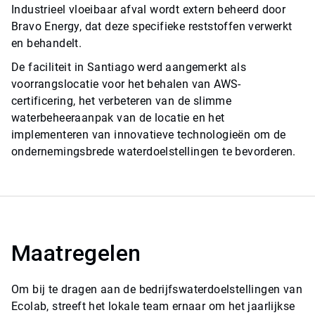
Industrieel vloeibaar afval wordt extern beheerd door
Bravo Energy, dat deze specifieke reststoffen verwerkt
en behandelt.
De faciliteit in Santiago werd aangemerkt als
voorrangslocatie voor het behalen van AWS-
certificering, het verbeteren van de slimme
waterbeheeraanpak van de locatie en het
implementeren van innovatieve technologieën om de
ondernemingsbrede waterdoelstellingen te bevorderen.
Maatregelen
Om bij te dragen aan de bedrijfswaterdoelstellingen van
Ecolab, streeft het lokale team ernaar om het jaarlijkse