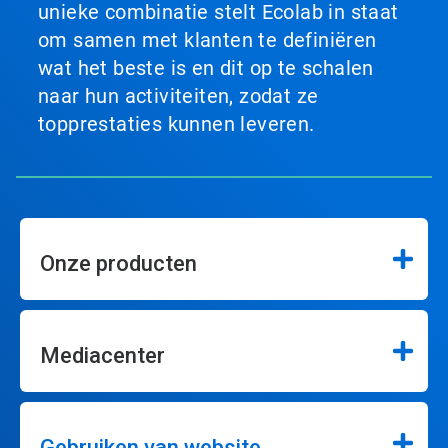
unieke combinatie stelt Ecolab in staat
om samen met klanten te definiëren
wat het beste is en dit op te schalen
naar hun activiteiten, zodat ze
topprestaties kunnen leveren.
Onze producten
Mediacenter
Gebruiken van website