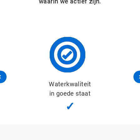
waarin we actief zijn.
Waterkwaliteit
in goede staat
✓