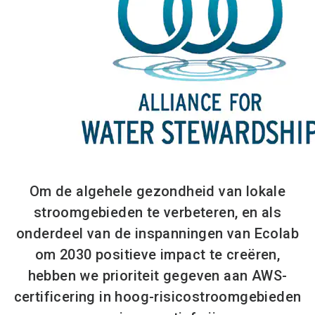
Om de algehele gezondheid van lokale
stroomgebieden te verbeteren, en als
onderdeel van de inspanningen van Ecolab
om 2030 positieve impact te creëren,
hebben we prioriteit gegeven aan AWS-
certificering in hoog-risicostroomgebieden