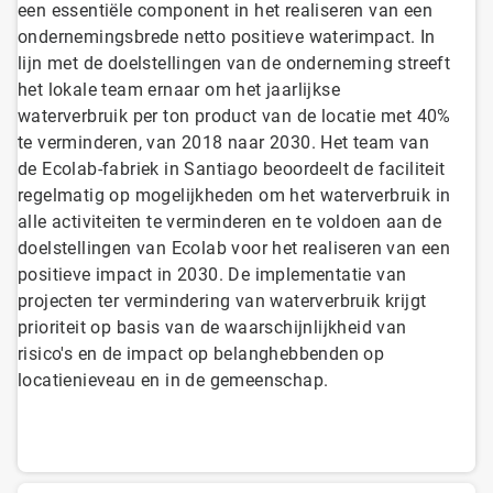
een essentiële component in het realiseren van een
ondernemingsbrede netto positieve waterimpact. In
lijn met de doelstellingen van de onderneming streeft
het lokale team ernaar om het jaarlijkse
waterverbruik per ton product van de locatie met 40%
te verminderen, van 2018 naar 2030. Het team van
de Ecolab-fabriek in Santiago beoordeelt de faciliteit
regelmatig op mogelijkheden om het waterverbruik in
alle activiteiten te verminderen en te voldoen aan de
doelstellingen van Ecolab voor het realiseren van een
positieve impact in 2030. De implementatie van
projecten ter vermindering van waterverbruik krijgt
prioriteit op basis van de waarschijnlijkheid van
risico's en de impact op belanghebbenden op
locatienieveau en in de gemeenschap.