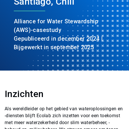
Santiago, Chili
Alliance for Water Stewardship
(AWS)-casestudy
Gepubliceerd in december 2024 |
Bijgewerkt in september 2025
Inzichten
Als wereldleider op het gebied van wateroplossingen en
-diensten blijft Ecolab zich inzetten voor een toekomst
met meer waterzekerheid door slim waterbeheer, -