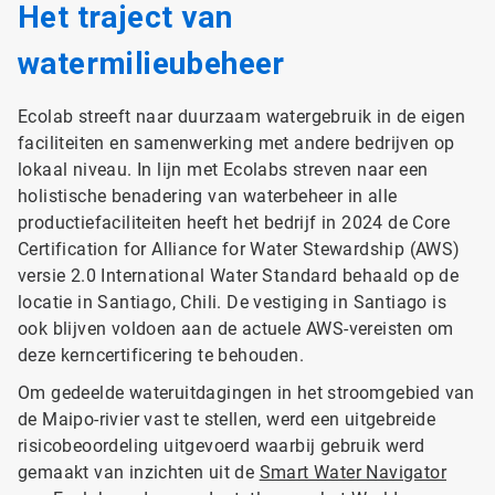
Het traject van
watermilieubeheer
Ecolab streeft naar duurzaam watergebruik in de eigen
faciliteiten en samenwerking met andere bedrijven op
lokaal niveau. In lijn met Ecolabs streven naar een
holistische benadering van waterbeheer in alle
productiefaciliteiten heeft het bedrijf in 2024 de Core
Certification for Alliance for Water Stewardship (AWS)
versie 2.0 International Water Standard behaald op de
locatie in Santiago, Chili. De vestiging in Santiago is
ook blijven voldoen aan de actuele AWS-vereisten om
deze kerncertificering te behouden.
Om gedeelde wateruitdagingen in het stroomgebied van
de Maipo-rivier vast te stellen, werd een uitgebreide
risicobeoordeling uitgevoerd waarbij gebruik werd
gemaakt van inzichten uit de
Smart Water Navigator