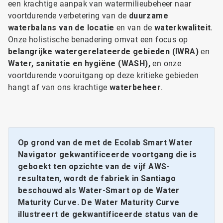
een krachtige aanpak van watermilieubeheer naar
voortdurende verbetering van de
duurzame
waterbalans van de locatie
en van de
waterkwaliteit
.
Onze holistische benadering omvat een focus op
belangrijke watergerelateerde gebieden (IWRA)
en
Water, sanitatie en hygiëne (WASH),
en onze
voortdurende vooruitgang op deze kritieke gebieden
hangt af van ons krachtige
waterbeheer
.
Op grond van de met de Ecolab Smart Water
Navigator gekwantificeerde voortgang die is
geboekt ten opzichte van de vijf AWS-
resultaten, wordt de fabriek in Santiago
beschouwd als Water-Smart op de Water
Maturity Curve. De Water Maturity Curve
illustreert de gekwantificeerde status van de