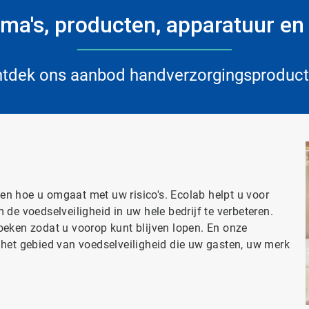
a's, producten, apparatuur en
tdek ons aanbod handverzorgingsproduc
n hoe u omgaat met uw risico's. Ecolab helpt u voor
de voedselveiligheid in uw hele bedrijf te verbeteren.
oeken zodat u voorop kunt blijven lopen. En onze
 het gebied van voedselveiligheid die uw gasten, uw merk