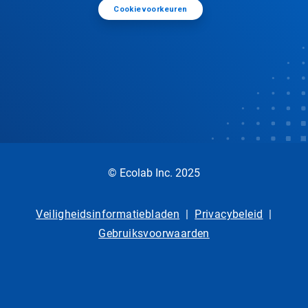
Cookievoorkeuren
© Ecolab Inc. 2025
Veiligheidsinformatiebladen
|
Privacybeleid
|
Gebruiksvoorwaarden