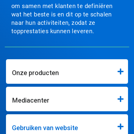
om samen met klanten te definiëren
wat het beste is en dit op te schalen
naar hun activiteiten, zodat ze
topprestaties kunnen leveren.
Onze producten
Mediacenter
Gebruiken van website