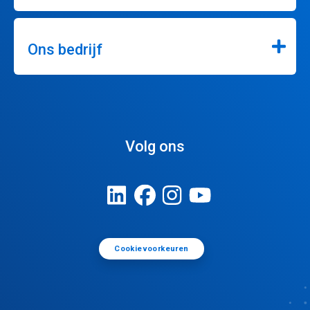
Ons bedrijf
Volg ons
Cookievoorkeuren