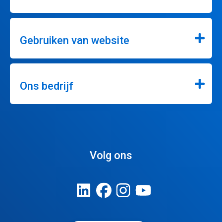
Gebruiken van website
Ons bedrijf
Volg ons