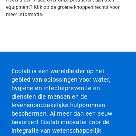
equipment? Klik op de groene knoppen rechts voor
meer informatie.
Ecolab is een wereldleider op het
gebied van oplossingen voor water,
hygiëne en infectiepreventie en
diensten die mensen en de
levensnoodzakelijke hulpbronnen
beschermen. Al meer dan een eeuw
bevordert Ecolab innovatie door de
integratie van wetenschappelijk