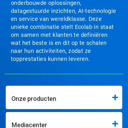
onderbouwde oplossingen,
datagestuurde inzichten, AI-technologie
en service van wereldklasse. Deze
unieke combinatie stelt Ecolab in staat
om samen met klanten te definiëren
wat het beste is en dit op te schalen
naar hun activiteiten, zodat ze
topprestaties kunnen leveren.
Onze producten
Mediacenter