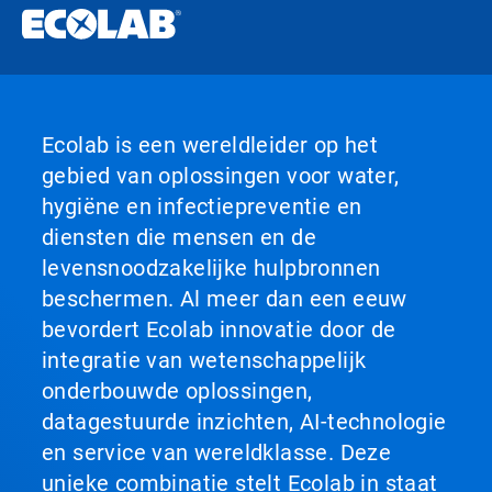
Ecolab is een wereldleider op het
gebied van oplossingen voor water,
hygiëne en infectiepreventie en
diensten die mensen en de
levensnoodzakelijke hulpbronnen
beschermen. Al meer dan een eeuw
bevordert Ecolab innovatie door de
integratie van wetenschappelijk
onderbouwde oplossingen,
datagestuurde inzichten, AI-technologie
en service van wereldklasse. Deze
unieke combinatie stelt Ecolab in staat