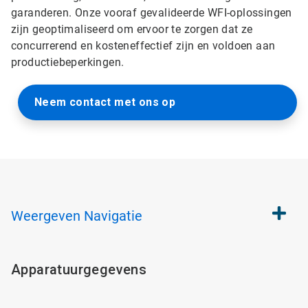
garanderen. Onze vooraf gevalideerde WFI-oplossingen
zijn geoptimaliseerd om ervoor te zorgen dat ze
concurrerend en kosteneffectief zijn en voldoen aan
productiebeperkingen.
Neem contact met ons op
Weergeven
Navigatie
Apparatuurgegevens