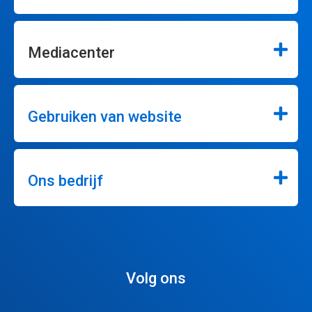
Mediacenter
Gebruiken van website
Ons bedrijf
Volg ons