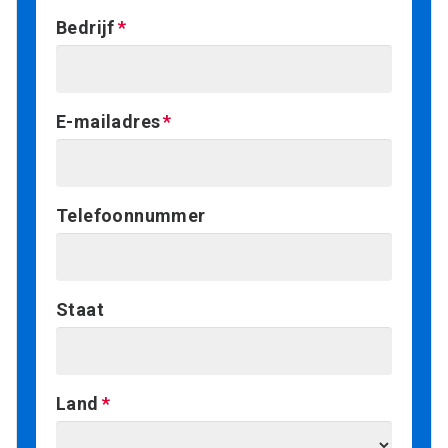
Bedrijf
E-mailadres
Telefoonnummer
Staat
Land