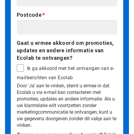
Postcode
Gaat u ermee akkoord om promoties,
updates en andere informatie van
Ecolab te ontvangen?
Ik ga akkoord met het ontvangen van e-
mailberichten van Ecolab
Door 'Ja' aan te vinken, stemt u ermee in dat
Ecolab u via e-mail kan contacteren met
promoties, updates en andere informatie. Als u
uw klantrelatie wilt voortzetten zonder
marketingcommunicatie te ontvangen, kunt u
uw gegevens doorgeven zonder dit vakje aan te
vinken.