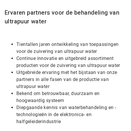
Ervaren partners voor de behandeling van
ultrapuur water
Tientallen jaren ontwikkeling van toepassingen
voor de zuivering van ultrapuur water
Continue innovatie en uitgebreid assortiment
producten voor de zuivering van ultrapuur water
Uitgebreide ervaring met het bijstaan van onze
partners in alle fasen van de productie van
ultrapuur water
Bekend om betrouwbaar, duurzaam en
hoogwaardig systeem
Diepgaande kennis van waterbehandeling en -
technologieën in de elektronica- en
halfgeleiderindustrie