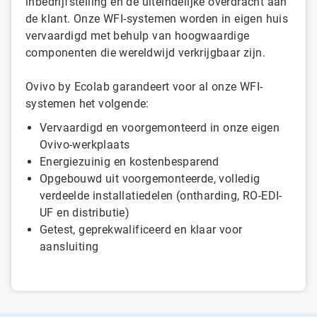
inbedrijfstelling en de uiteindelijke overdracht aan
de klant. Onze WFI-systemen worden in eigen huis
vervaardigd met behulp van hoogwaardige
componenten die wereldwijd verkrijgbaar zijn.
Ovivo by Ecolab garandeert voor al onze WFI-
systemen het volgende:
Vervaardigd en voorgemonteerd in onze eigen
Ovivo-werkplaats
Energiezuinig en kostenbesparend
Opgebouwd uit voorgemonteerde, volledig
verdeelde installatiedelen (ontharding, RO-EDI-
UF en distributie)
Getest, geprekwalificeerd en klaar voor
aansluiting