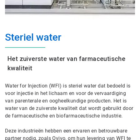
Steriel water
Het zuiverste water van farmaceutische
kwaliteit
Water for Injection (WFI) is steriel water dat bedoeld is
voor injectie in het lichaam en voor de vervaardiging
van parenterale en oogheelkundige producten. Het is
water van de zuiverste kwaliteit dat wordt gebruikt door
de farmaceutische en biofarmaceutische industrie.
Deze industrieën hebben een ervaren en betrouwbare
partner nodig, zoals Ovivo, om hun levering van WFI te