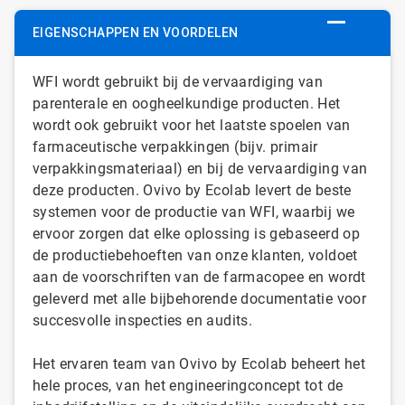
EIGENSCHAPPEN EN VOORDELEN
WFI wordt gebruikt bij de vervaardiging van
parenterale en oogheelkundige producten. Het
wordt ook gebruikt voor het laatste spoelen van
farmaceutische verpakkingen (bijv. primair
verpakkingsmateriaal) en bij de vervaardiging van
deze producten. Ovivo by Ecolab levert de beste
systemen voor de productie van WFI, waarbij we
ervoor zorgen dat elke oplossing is gebaseerd op
de productiebehoeften van onze klanten, voldoet
aan de voorschriften van de farmacopee en wordt
geleverd met alle bijbehorende documentatie voor
succesvolle inspecties en audits.
Het ervaren team van Ovivo by Ecolab beheert het
hele proces, van het engineeringconcept tot de