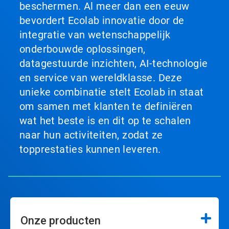
beschermen. Al meer dan een eeuw
bevordert Ecolab innovatie door de
integratie van wetenschappelijk
onderbouwde oplossingen,
datagestuurde inzichten, AI-technologie
en service van wereldklasse. Deze
unieke combinatie stelt Ecolab in staat
om samen met klanten te definiëren
wat het beste is en dit op te schalen
naar hun activiteiten, zodat ze
topprestaties kunnen leveren.
Onze producten