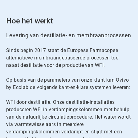
Hoe het werkt
Levering van destillatie- en membraanprocessen
Sinds begin 2017 staat de Europese Farmacopee
alternatieve membraangebaseerde processen toe
naast destillatie voor de productie van WFI.
Op basis van de parameters van onze klant kan Ovivo
by Ecolab de volgende kant-en-klare systemen leveren:
WFI door destillatie. Onze destillatie-installaties
produceren WFI in verdampingskolommen met behulp
van de natuurlijke circulatieprocedure. Het water wordt
via warmtewisselaars in meerdere
verdampingskolommen verdampt en stijgt met een