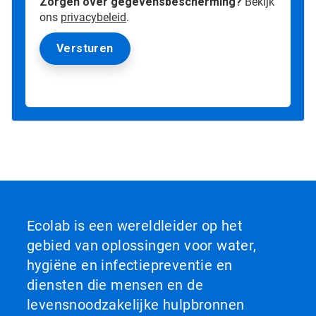
Zorgen over gegevensbescherming?
Bekijk
ons
privacybeleid
.
Ecolab is een wereldleider op het
gebied van oplossingen voor water,
hygiëne en infectiepreventie en
diensten die mensen en de
levensnoodzakelijke hulpbronnen