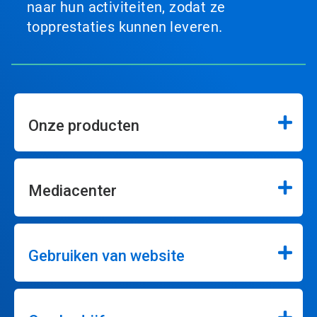
naar hun activiteiten, zodat ze
topprestaties kunnen leveren.
Onze producten
Mediacenter
Gebruiken van website