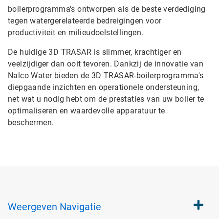
boilerprogramma's ontworpen als de beste verdediging
tegen watergerelateerde bedreigingen voor
productiviteit en milieudoelstellingen.
De huidige 3D TRASAR is slimmer, krachtiger en
veelzijdiger dan ooit tevoren. Dankzij de innovatie van
Nalco Water bieden de 3D TRASAR-boilerprogramma's
diepgaande inzichten en operationele ondersteuning,
net wat u nodig hebt om de prestaties van uw boiler te
optimaliseren en waardevolle apparatuur te
beschermen.
Weergeven
Navigatie