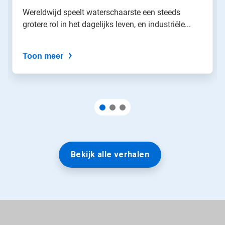
Wereldwijd speelt waterschaarste een steeds
grotere rol in het dagelijks leven, en industriële...
Toon meer
Bekijk alle verhalen