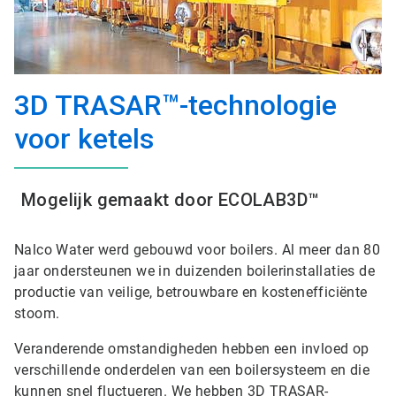
3D TRASAR™-technologie
voor ketels
Mogelijk gemaakt door ECOLAB3D™
Nalco Water werd gebouwd voor boilers. Al meer dan 80
jaar ondersteunen we in duizenden boilerinstallaties de
productie van veilige, betrouwbare en kostenefficiënte
stoom.
Veranderende omstandigheden hebben een invloed op
verschillende onderdelen van een boilersysteem en die
kunnen snel fluctueren. We hebben 3D TRASAR-