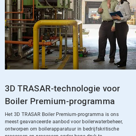
3D TRASAR-technologie voor
Boiler Premium-programma
Het 3D TRASAR Boiler Premium-programma is ons
meest geavanceerde aanbod voor boilerwaterbeheer,
ontworpen om boilerapparatuur in bedrijfskritische