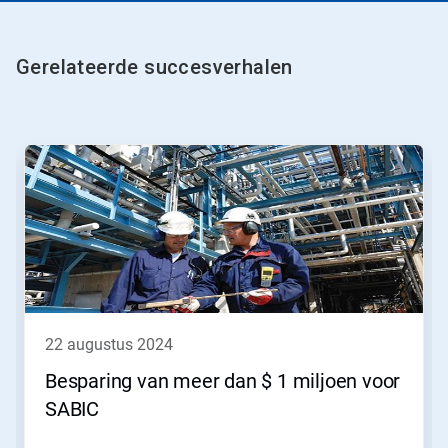
Gerelateerde succesverhalen
22 augustus 2024
Besparing van meer dan $ 1 miljoen voor
SABIC