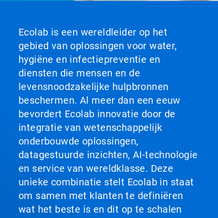
Ecolab is een wereldleider op het
gebied van oplossingen voor water,
hygiëne en infectiepreventie en
diensten die mensen en de
levensnoodzakelijke hulpbronnen
beschermen. Al meer dan een eeuw
bevordert Ecolab innovatie door de
integratie van wetenschappelijk
onderbouwde oplossingen,
datagestuurde inzichten, AI-technologie
en service van wereldklasse. Deze
unieke combinatie stelt Ecolab in staat
om samen met klanten te definiëren
wat het beste is en dit op te schalen