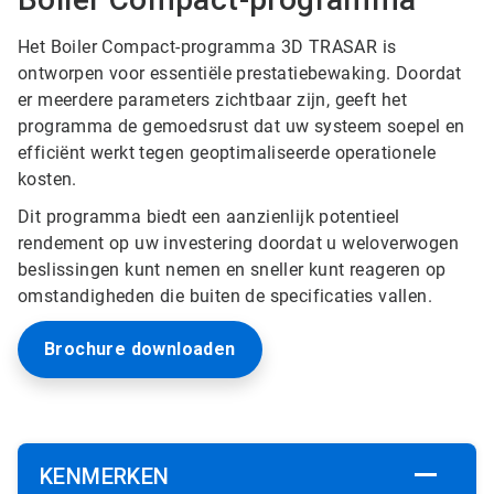
Het Boiler Compact-programma 3D TRASAR is
ontworpen voor essentiële prestatiebewaking. Doordat
er meerdere parameters zichtbaar zijn, geeft het
programma de gemoedsrust dat uw systeem soepel en
efficiënt werkt tegen geoptimaliseerde operationele
kosten.
Dit programma biedt een aanzienlijk potentieel
rendement op uw investering doordat u weloverwogen
beslissingen kunt nemen en sneller kunt reageren op
omstandigheden die buiten de specificaties vallen.
Brochure downloaden
KENMERKEN