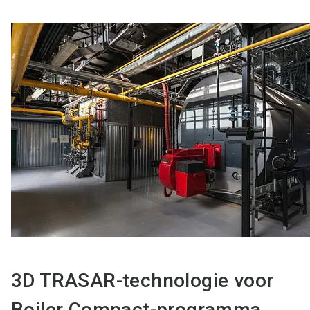
3D TRASAR-technologie voor
Boiler Compact-programma