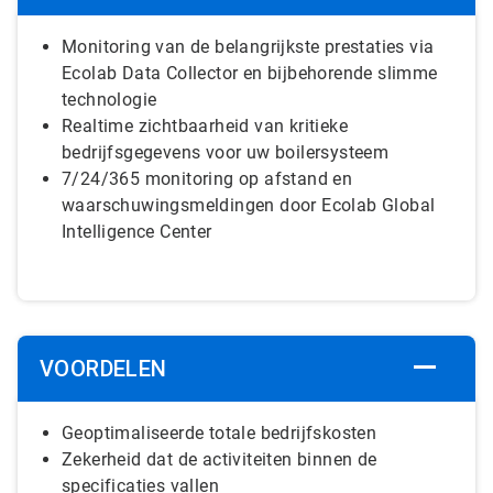
Monitoring van de belangrijkste prestaties via
Ecolab Data Collector en bijbehorende slimme
technologie
Realtime zichtbaarheid van kritieke
bedrijfsgegevens voor uw boilersysteem
7/24/365 monitoring op afstand en
waarschuwingsmeldingen door Ecolab Global
Intelligence Center
VOORDELEN
Geoptimaliseerde totale bedrijfskosten
Zekerheid dat de activiteiten binnen de
specificaties vallen