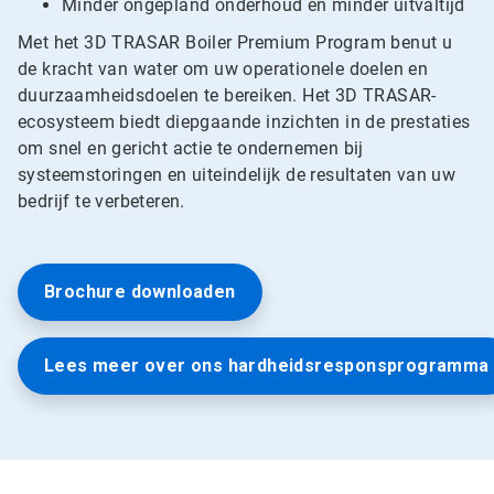
Minder ongepland onderhoud en minder uitvaltijd
Met het 3D TRASAR Boiler Premium Program benut u
de kracht van water om uw operationele doelen en
duurzaamheidsdoelen te bereiken. Het 3D TRASAR-
ecosysteem biedt diepgaande inzichten in de prestaties
om snel en gericht actie te ondernemen bij
systeemstoringen en uiteindelijk de resultaten van uw
bedrijf te verbeteren.
Brochure downloaden
Lees meer over ons hardheidsresponsprogramma