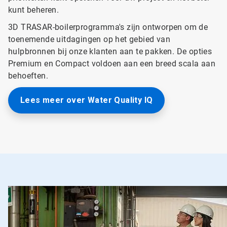
kunt beheren.
3D TRASAR-boilerprogramma's zijn ontworpen om de
toenemende uitdagingen op het gebied van
hulpbronnen bij onze klanten aan te pakken. De opties
Premium en Compact voldoen aan een breed scala aan
behoeften.
Lees meer over Water Quality IQ