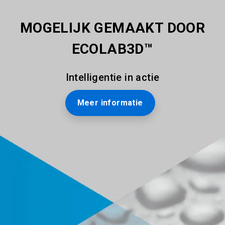
MOGELIJK GEMAAKT DOOR
ECOLAB3D™
Intelligentie in actie
Meer informatie