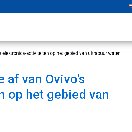
elektronica-activiteiten op het gebied van ultrapuur water
 af van Ovivo's
en op het gebied van