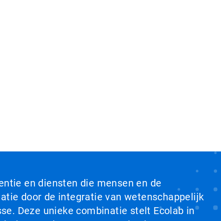
ventie en diensten die mensen en de
tie door de integratie van wetenschappelijk
se. Deze unieke combinatie stelt Ecolab in