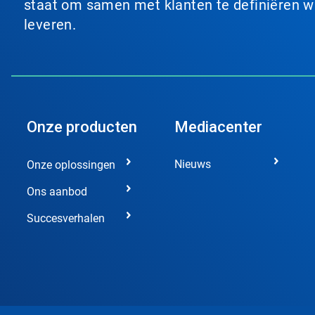
staat om samen met klanten te definiëren wat
leveren.
Onze producten
Mediacenter
Nieuws
Onze oplossingen
Ons aanbod
Succesverhalen