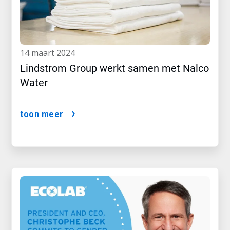
14 maart 2024
Lindstrom Group werkt samen met Nalco
Water
toon meer