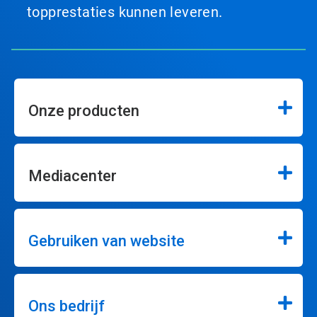
topprestaties kunnen leveren.
Onze producten
Mediacenter
Gebruiken van website
Ons bedrijf