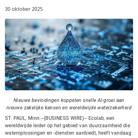
30 oktober 2025
Nieuwe bevindingen koppelen snelle AI-groei aan
nieuwe zakelijke kansen en wereldwijde waterzekerheid
ST. PAUL, Minn.--(BUSINESS WIRE)--
Ecolab, een
wereldwijde leider op het gebied van duurzaamheid die
wateroplossingen en -diensten aanbiedt, heeft vandaag