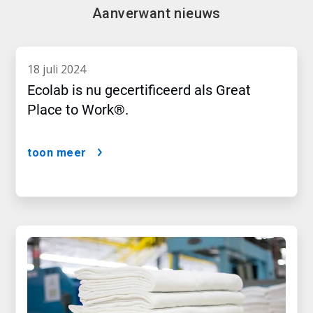
Aanverwant nieuws
18 juli 2024
Ecolab is nu gecertificeerd als Great
Place to Work®.
toon meer