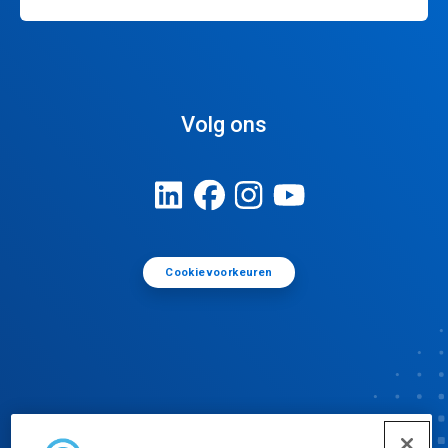
Volg ons
Cookievoorkeuren