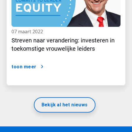
07 maart 2022
Streven naar verandering: investeren in
toekomstige vrouwelijke leiders
toon meer
Bekijk al het nieuws