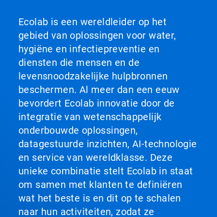
Ecolab is een wereldleider op het
gebied van oplossingen voor water,
hygiëne en infectiepreventie en
diensten die mensen en de
levensnoodzakelijke hulpbronnen
beschermen. Al meer dan een eeuw
bevordert Ecolab innovatie door de
integratie van wetenschappelijk
onderbouwde oplossingen,
datagestuurde inzichten, AI-technologie
en service van wereldklasse. Deze
unieke combinatie stelt Ecolab in staat
om samen met klanten te definiëren
wat het beste is en dit op te schalen
naar hun activiteiten, zodat ze