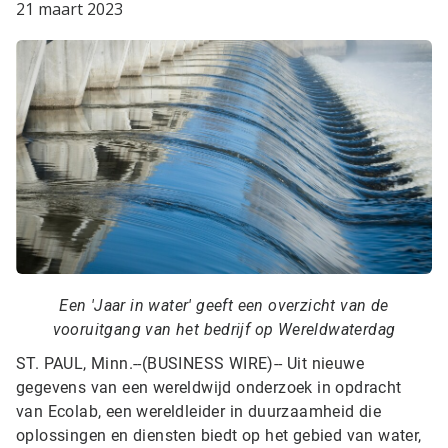
21 maart 2023
Een 'Jaar in water' geeft een overzicht van de
vooruitgang van het bedrijf op Wereldwaterdag
ST. PAUL, Minn.--(BUSINESS WIRE)--
Uit nieuwe
gegevens van een wereldwijd onderzoek in opdracht
van Ecolab, een wereldleider in duurzaamheid die
oplossingen en diensten biedt op het gebied van water,