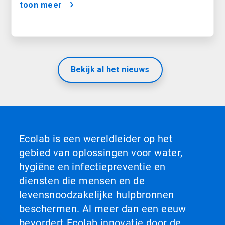
toon meer
Bekijk al het nieuws
Ecolab is een wereldleider op het
gebied van oplossingen voor water,
hygiëne en infectiepreventie en
diensten die mensen en de
levensnoodzakelijke hulpbronnen
beschermen. Al meer dan een eeuw
bevordert Ecolab innovatie door de