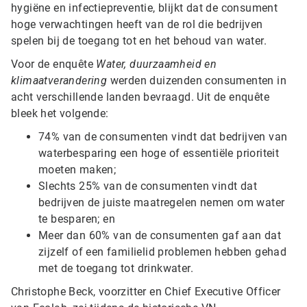
hygiëne en infectiepreventie, blijkt dat de consument
hoge verwachtingen heeft van de rol die bedrijven
spelen bij de toegang tot en het behoud van water.
Voor de enquête
Water, duurzaamheid en
klimaatverandering
werden duizenden consumenten in
acht verschillende landen bevraagd. Uit de enquête
bleek het volgende:
74% van de consumenten vindt dat bedrijven van
waterbesparing een hoge of essentiële prioriteit
moeten maken;
Slechts 25% van de consumenten vindt dat
bedrijven de juiste maatregelen nemen om water
te besparen; en
Meer dan 60% van de consumenten gaf aan dat
zijzelf of een familielid problemen hebben gehad
met de toegang tot drinkwater.
Christophe Beck, voorzitter en Chief Executive Officer