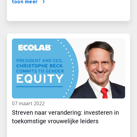
toon meer
07 maart 2022
Streven naar verandering: investeren in
toekomstige vrouwelijke leiders