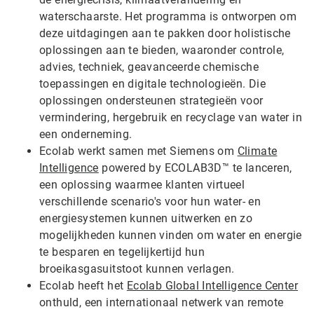
waterschaarste. Het programma is ontworpen om
deze uitdagingen aan te pakken door holistische
oplossingen aan te bieden, waaronder controle,
advies, techniek, geavanceerde chemische
toepassingen en digitale technologieën. Die
oplossingen ondersteunen strategieën voor
vermindering, hergebruik en recyclage van water in
een onderneming.
Ecolab werkt samen met Siemens om
Climate
Intelligence
powered by ECOLAB3D™ te lanceren,
een oplossing waarmee klanten virtueel
verschillende scenario's voor hun water- en
energiesystemen kunnen uitwerken en zo
mogelijkheden kunnen vinden om water en energie
te besparen en tegelijkertijd hun
broeikasgasuitstoot kunnen verlagen.
Ecolab heeft het
Ecolab Global Intelligence Center
onthuld, een internationaal netwerk van remote