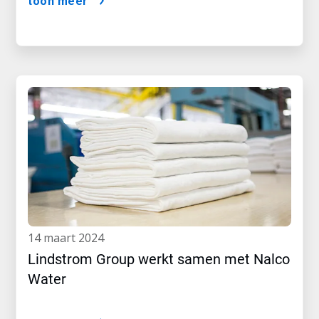
toon meer
14 maart 2024
Lindstrom Group werkt samen met Nalco
Water