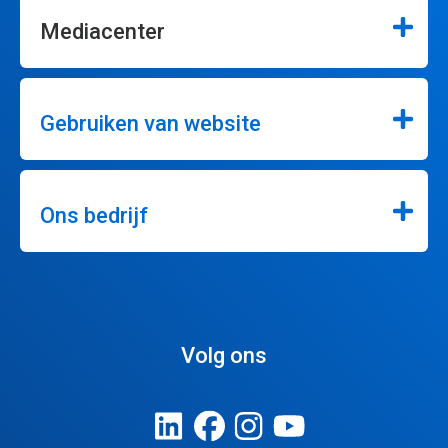
Mediacenter
Gebruiken van website
Ons bedrijf
Volg ons