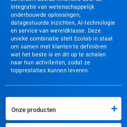
integratie van wetenschappelijk
onderbouwde oplossingen,
datagestuurde inzichten, AI-technologie
en service van wereldklasse. Deze
unieke combinatie stelt Ecolab in staat
om samen met klanten te definiëren
wat het beste is en dit op te schalen
naar hun activiteiten, zodat ze
topprestaties kunnen leveren.
Onze producten