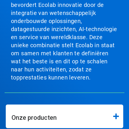
bevordert Ecolab innovatie door de
integratie van wetenschappelijk
onderbouwde oplossingen,
datagestuurde inzichten, AI-technologie
en service van wereldklasse. Deze
unieke combinatie stelt Ecolab in staat
om samen met klanten te definiëren
wat het beste is en dit op te schalen
naar hun activiteiten, zodat ze
topprestaties kunnen leveren.
Onze producten