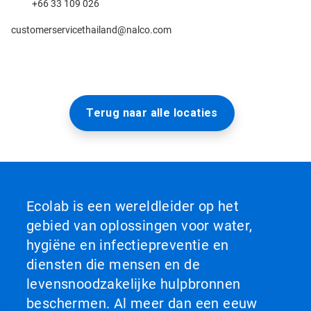
+66 33 109 026
customerservicethailand@nalco.com
Terug naar alle locaties
Ecolab is een wereldleider op het
gebied van oplossingen voor water,
hygiëne en infectiepreventie en
diensten die mensen en de
levensnoodzakelijke hulpbronnen
beschermen. Al meer dan een eeuw