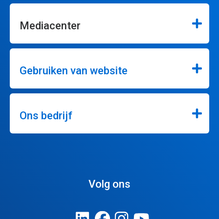
Mediacenter
Gebruiken van website
Ons bedrijf
Volg ons