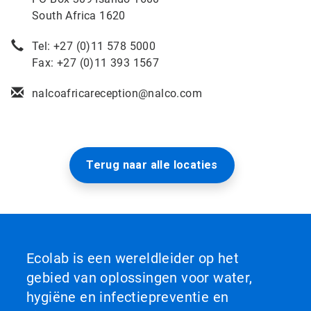
South Africa 1620
Tel: +27 (0)11 578 5000
Fax: +27 (0)11 393 1567
nalcoafricareception@nalco.com
Terug naar alle locaties
Ecolab is een wereldleider op het
gebied van oplossingen voor water,
hygiëne en infectiepreventie en