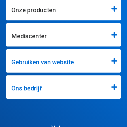
Onze producten
Mediacenter
Gebruiken van website
Ons bedrijf