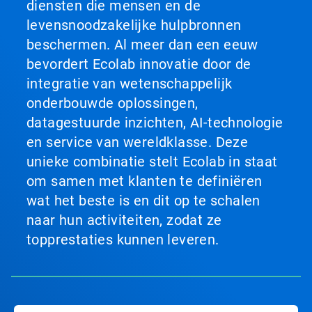
diensten die mensen en de
levensnoodzakelijke hulpbronnen
beschermen. Al meer dan een eeuw
bevordert Ecolab innovatie door de
integratie van wetenschappelijk
onderbouwde oplossingen,
datagestuurde inzichten, AI-technologie
en service van wereldklasse. Deze
unieke combinatie stelt Ecolab in staat
om samen met klanten te definiëren
wat het beste is en dit op te schalen
naar hun activiteiten, zodat ze
topprestaties kunnen leveren.