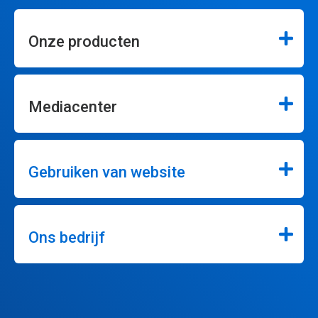
Onze producten
Mediacenter
Gebruiken van website
Ons bedrijf