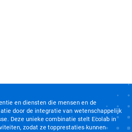
ventie en diensten die mensen en de
tie door de integratie van wetenschappelijk
se. Deze unieke combinatie stelt Ecolab in
viteiten, zodat ze topprestaties kunnen