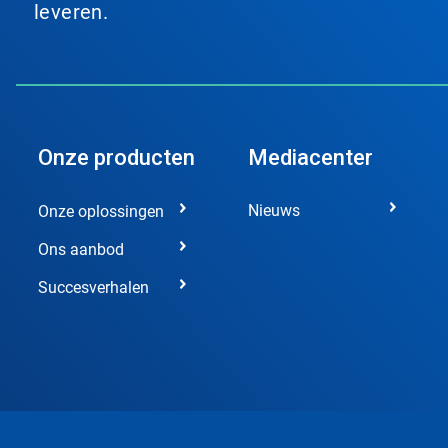
leveren.
Onze producten
Mediacenter
Nieuws
Onze oplossingen
Ons aanbod
Succesverhalen