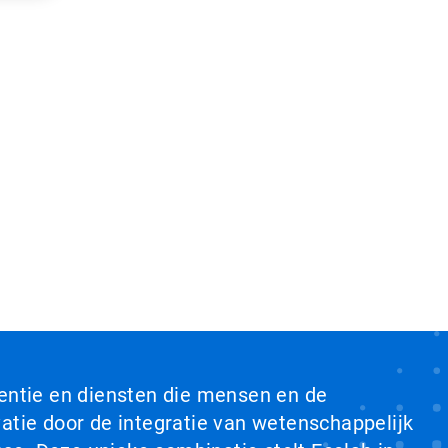
ventie en diensten die mensen en de
tie door de integratie van wetenschappelijk