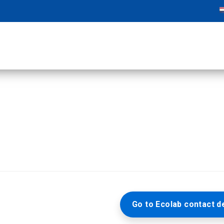
Go to Ecolab contact de