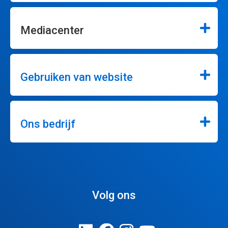
Mediacenter
Gebruiken van website
Ons bedrijf
Volg ons