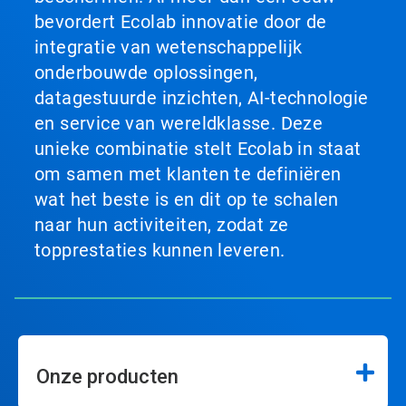
bevordert Ecolab innovatie door de
integratie van wetenschappelijk
onderbouwde oplossingen,
datagestuurde inzichten, AI-technologie
en service van wereldklasse. Deze
unieke combinatie stelt Ecolab in staat
om samen met klanten te definiëren
wat het beste is en dit op te schalen
naar hun activiteiten, zodat ze
topprestaties kunnen leveren.
Onze producten