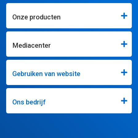
Onze producten
Mediacenter
Gebruiken van website
Ons bedrijf