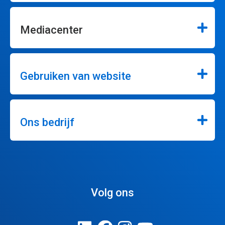
Mediacenter
Gebruiken van website
Ons bedrijf
Volg ons