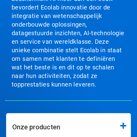
bevordert Ecolab innovatie door de
integratie van wetenschappelijk
onderbouwde oplossingen,
datagestuurde inzichten, AI-technologie
en service van wereldklasse. Deze
unieke combinatie stelt Ecolab in staat
om samen met klanten te definiëren
wat het beste is en dit op te schalen
naar hun activiteiten, zodat ze
topprestaties kunnen leveren.
Onze producten