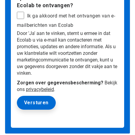
Ecolab te ontvangen?
Ik ga akkoord met het ontvangen van e-
mailberichten van Ecolab
Door 'Ja' aan te vinken, stemt u ermee in dat
Ecolab u via e-mail kan contacteren met
promoties, updates en andere informatie. Als u
uw klantrelatie wilt voortzetten zonder
marketingcommunicatie te ontvangen, kunt u
uw gegevens doorgeven zonder dit vakje aan te
vinken.
Zorgen over gegevensbescherming?
Bekijk
ons
privacybeleid
.