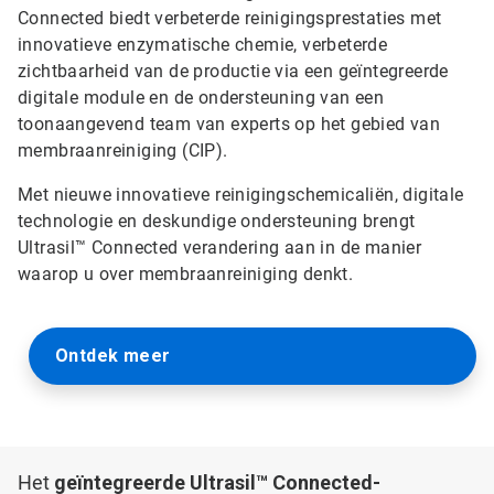
Connected biedt verbeterde reinigingsprestaties met
innovatieve enzymatische chemie, verbeterde
zichtbaarheid van de productie via een geïntegreerde
digitale module en de ondersteuning van een
toonaangevend team van experts op het gebied van
membraanreiniging (CIP).
Met nieuwe innovatieve reinigingschemicaliën, digitale
technologie en deskundige ondersteuning brengt
Ultrasil™ Connected verandering aan in de manier
waarop u over membraanreiniging denkt.
Ontdek meer
Het
geïntegreerde Ultrasil™ Connected-