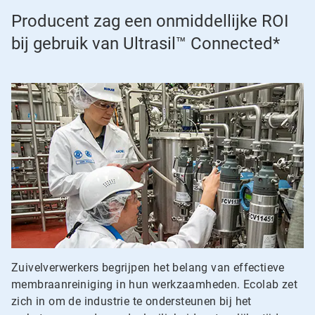
Producent zag een onmiddellijke ROI
bij gebruik van Ultrasil™ Connected*
Zuivelverwerkers begrijpen het belang van effectieve
membraanreiniging in hun werkzaamheden. Ecolab zet
zich in om de industrie te ondersteunen bij het