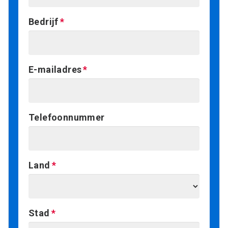
Bedrijf
E-mailadres
Telefoonnummer
Land
Stad