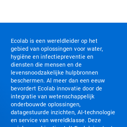
Ecolab is een wereldleider op het
gebied van oplossingen voor water,
hygiëne en infectiepreventie en
diensten die mensen en de
levensnoodzakelijke hulpbronnen
beschermen. Al meer dan een eeuw
bevordert Ecolab innovatie door de
integratie van wetenschappelijk
onderbouwde oplossingen,
datagestuurde inzichten, AI-technologie
en service van wereldklasse. Deze