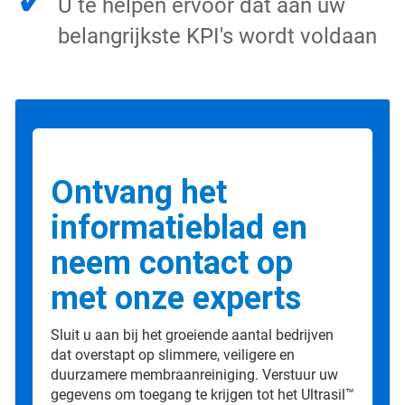
✓
U te helpen ervoor dat aan uw
belangrijkste KPI's wordt voldaan
Ontvang het
informatieblad en
neem contact op
met onze experts
Sluit u aan bij het groeiende aantal bedrijven
dat overstapt op slimmere, veiligere en
duurzamere membraanreiniging. Verstuur uw
gegevens om toegang te krijgen tot het Ultrasil™