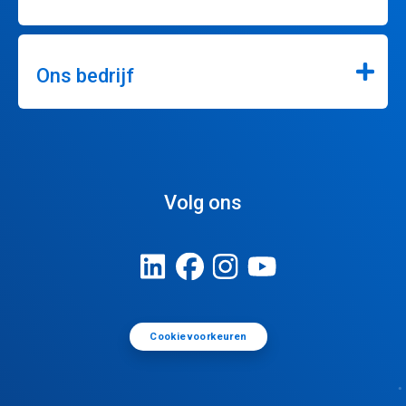
Ons bedrijf
Volg ons
Cookievoorkeuren