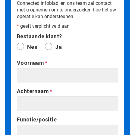
Connected infoblad, en ons team zal contact
met u opnemen om te onderzoeken hoe het uw
operatie kan ondersteunen
*
geeft verplicht veld aan
Bestaande klant?
Nee
Ja
Voornaam
Achternaam
Functie/positie