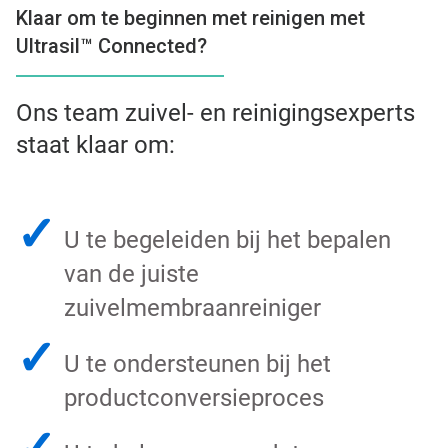
Klaar om te beginnen met reinigen met
Ultrasil™ Connected?
Ons team zuivel- en reinigingsexperts
staat klaar om:
✓
U te begeleiden bij het bepalen
van de juiste
zuivelmembraanreiniger
✓
U te ondersteunen bij het
productconversieproces