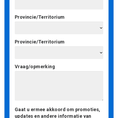
Provincie/Territorium
Provincie/Territorium
Vraag/opmerking
Gaat u ermee akkoord om promoties,
updates en andere informatie van