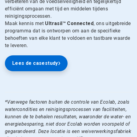
verbeteren van de voedselveiligheid en tegelijkertijd
efficiënt omgaan met tijd en middelen tijdens
reinigingsprocessen.
Maak kennis met
Ultrasil™ Connected
, ons uitgebreide
programma dat is ontworpen om aan de specifieke
behoeften van elke klant te voldoen en tastbare waarde
te leveren.
Lees de casestudy
*Vanwege factoren buiten de controle van Ecolab, zoals
watercondities en reinigingsprocessen van faciliteiten,
kunnen de te behalen resultaten, waaronder de water- en
energiebesparing, niet door Ecolab worden voorspeld of
gegarandeerd. Deze locatie is een weiverwerkingsfabriek